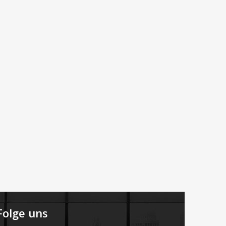
Folge uns