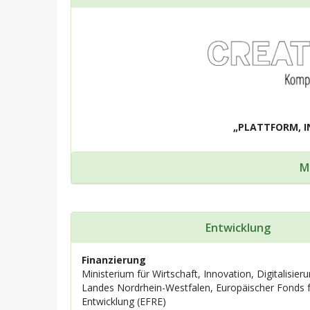
„PLATTFORM, I
M
Entwicklung
Finanzierung
Ministerium für Wirtschaft, Innovation, Digitalisie
Landes Nordrhein-Westfalen, Europäischer Fonds f
Entwicklung (EFRE)