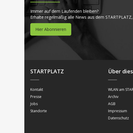
Immer auf dem Laufenden bleiben?
Erhalte regelmäßig alle News aus dem STARTPLATZ,
Hier Abonnieren
STARTPLATZ
Über die
Kontakt
WLAN am STAR
Presse
Archiv
Jobs
AGB
Standorte
Impressum
Datenschutz