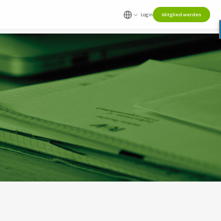
Login
Mitglied werden