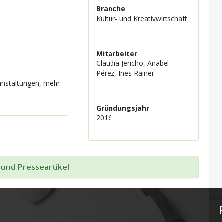
Branche
Kultur- und Kreativwirtschaft
Mitarbeiter
Claudia Jericho, Anabel
Pérez, Ines Rainer
anstaltungen, mehr
Gründungsjahr
2016
 und Presseartikel