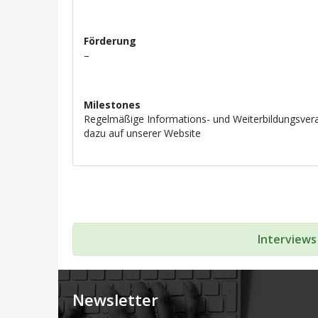
Förderung
–
Milestones
Regelmäßige Informations- und Weiterbildungsver
dazu auf unserer Website
Interviews
Newsletter