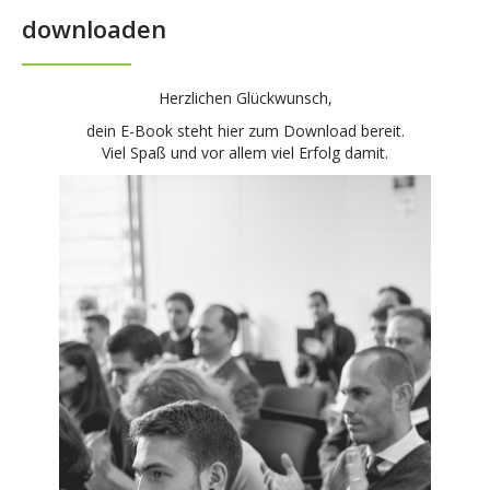
downloaden
Herzlichen Glückwunsch,
dein E-Book steht hier zum Download bereit.
Viel Spaß und vor allem viel Erfolg damit.