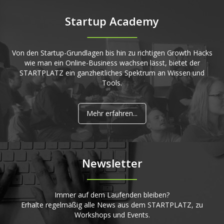
Startup Academy
Von den Startup-Grundlagen bis hin zu richtigen Growth Hacks
wie man ein Online-Business wachsen lässt, bietet der
STARTPLATZ ein ganzheitliches Spektrum an Wissen und
Tools.
Mehr erfahren...
Newsletter
Immer auf dem Laufenden bleiben?
Erhalte regelmäßig alle News aus dem STARTPLATZ, zu
Workshops und Events.