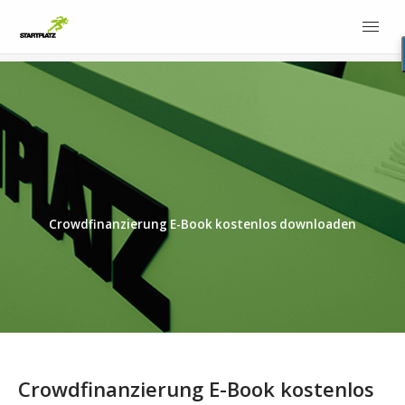
Crowdfinanzierung E-Book kostenlos downloaden
Crowdfinanzierung E-Book kostenlos