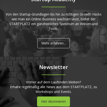
Von den Startup-Grundlagen bis hin zu richtigen Growth Hacks
wie man ein Online-Business wachsen lässt, bietet der
STARTPLATZ ein ganzheitliches Spektrum an Wissen und
Tools.
Mehr erfahren...
Newsletter
Immer auf dem Laufenden bleiben?
Erhalte regelmäßig alle News aus dem STARTPLATZ, zu
Workshops und Events.
Hier Abonnieren