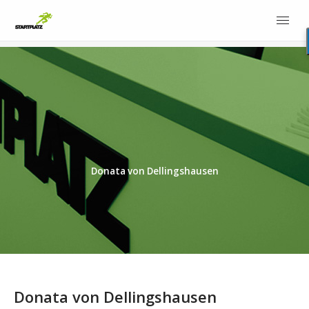
Donata von Dellingshausen
Donata von Dellingshausen