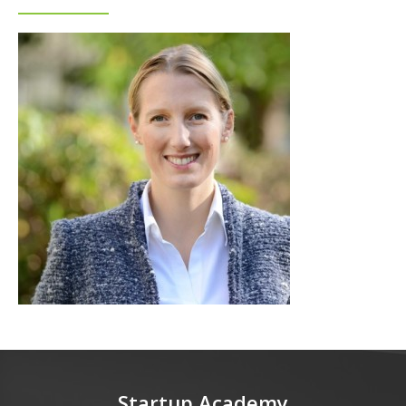
Startup Academy