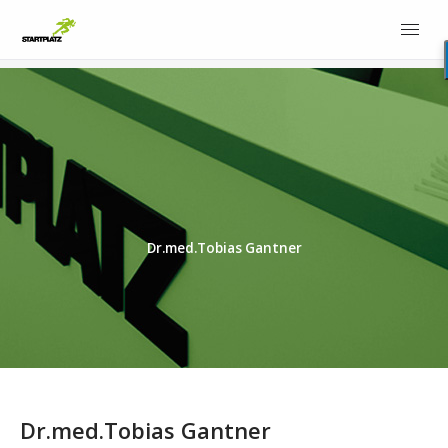
Dr.med.Tobias Gantner
Dr.med.Tobias Gantner