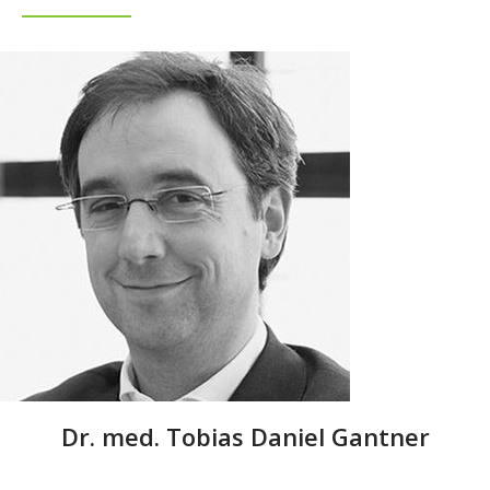
Dr. med. Tobias Daniel Gantner