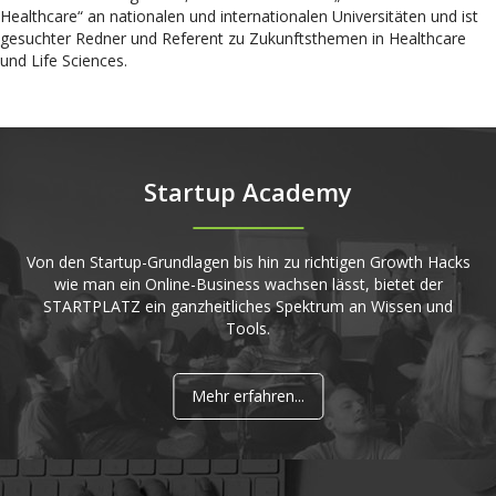
Healthcare“ an nationalen und internationalen Universitäten und ist
gesuchter Redner und Referent zu Zukunftsthemen in Healthcare
und Life Sciences.
Startup Academy
Von den Startup-Grundlagen bis hin zu richtigen Growth Hacks
wie man ein Online-Business wachsen lässt, bietet der
STARTPLATZ ein ganzheitliches Spektrum an Wissen und
Tools.
Mehr erfahren...