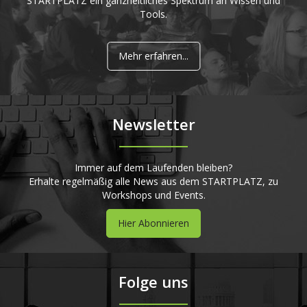
STARTPLATZ ein ganzheitliches Spektrum an Wissen und
Tools.
Mehr erfahren...
Newsletter
Immer auf dem Laufenden bleiben?
Erhalte regelmäßig alle News aus dem STARTPLATZ, zu
Workshops und Events.
Hier Abonnieren
Folge uns