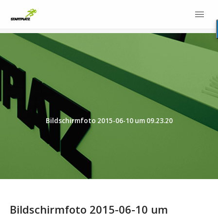
Bildschirmfoto 2015-06-10 um 09.23.20
Bildschirmfoto 2015-06-10 um