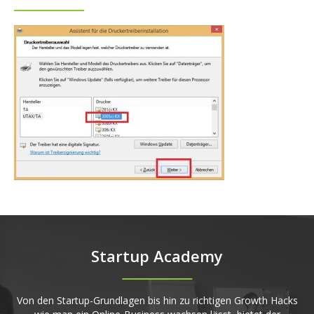
Startup Academy
Von den Startup-Grundlagen bis hin zu richtigen Growth Hacks