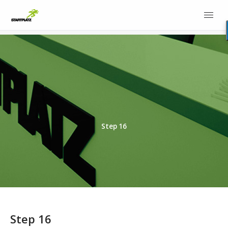
Step 16
Step 16