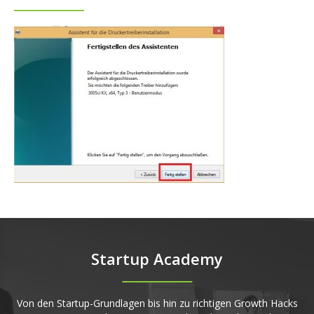
Startup Academy
Von den Startup-Grundlagen bis hin zu richtigen Growth Hacks