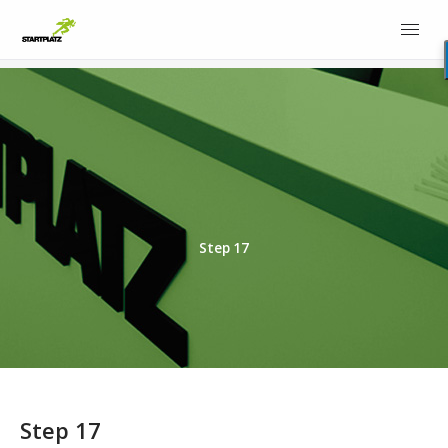
Step 17
Step 17