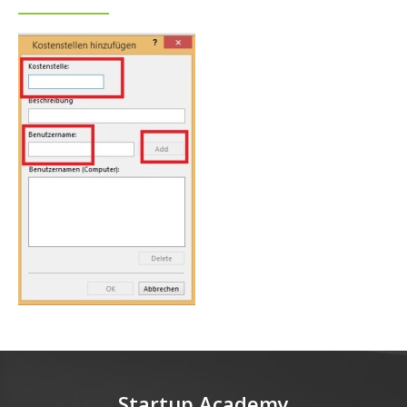
Startup Academy