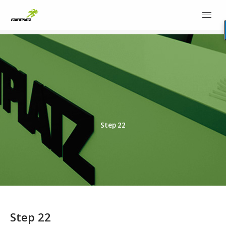
Step 22
Step 22