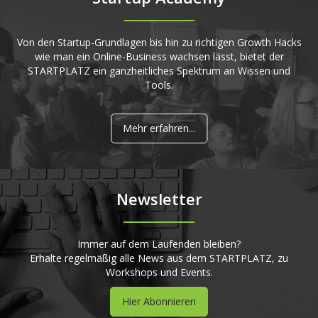
Von den Startup-Grundlagen bis hin zu richtigen Growth Hacks
wie man ein Online-Business wachsen lässt, bietet der
STARTPLATZ ein ganzheitliches Spektrum an Wissen und
Tools.
Mehr erfahren...
Newsletter
Immer auf dem Laufenden bleiben?
Erhalte regelmäßig alle News aus dem STARTPLATZ, zu
Workshops und Events.
Hier Abonnieren