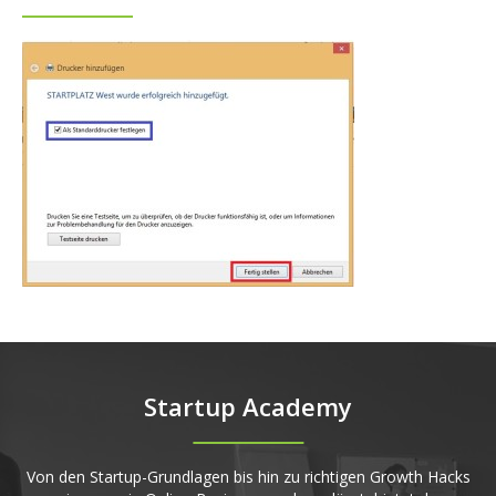
Startup Academy
Von den Startup-Grundlagen bis hin zu richtigen Growth Hacks