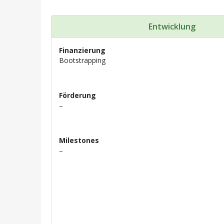
Entwicklung
Finanzierung
Bootstrapping
Förderung
–
Milestones
–