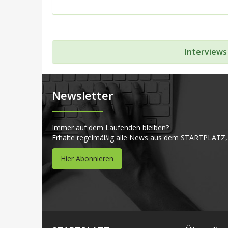
Interviews
Newsletter
Immer auf dem Laufenden bleiben?
Erhalte regelmäßig alle News aus dem STARTPLATZ,
Hier Abonnieren