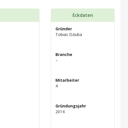
Eckdaten
Gründer
Tobias Dziuba
Branche
–
Mitarbeiter
4
Gründungsjahr
2014