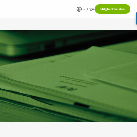
Login
Mitglied werden