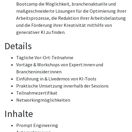
Bootcamp die Möglichkeit, branchenaktuelle und
maßgeschneiderte Lösungen für die Optimierung ihrer
Arbeitsprozesse, die Reduktion ihrer Arbeitsbelastung
und die Förderung ihrer Kreativität mithilfe von
generativer KI zu finden.
Details
Tägliche Vor-Ort-Teilnahme
Vortäge & Workshops von Expert:innen und
Brancheninsider:innen
Einführung in & Livedemos von KI-Tools
Praktische Umsetzung innerhalb der Sessions
Teilnahmezertifikat
Networkingmöglichkeiten
Inhalte
Prompt Engineering