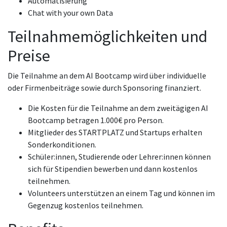
Automatisierung
Chat with your own Data
Teilnahmemöglichkeiten und
Preise
Die Teilnahme an dem AI Bootcamp wird über individuelle
oder Firmenbeiträge sowie durch Sponsoring finanziert.
Die Kosten für die Teilnahme an dem zweitägigen AI
Bootcamp betragen 1.000€ pro Person.
Mitglieder des STARTPLATZ und Startups erhalten
Sonderkonditionen.
Schüler:innen, Studierende oder Lehrer:innen können
sich für Stipendien bewerben und dann kostenlos
teilnehmen.
Volunteers unterstützen an einem Tag und können im
Gegenzug kostenlos teilnehmen.