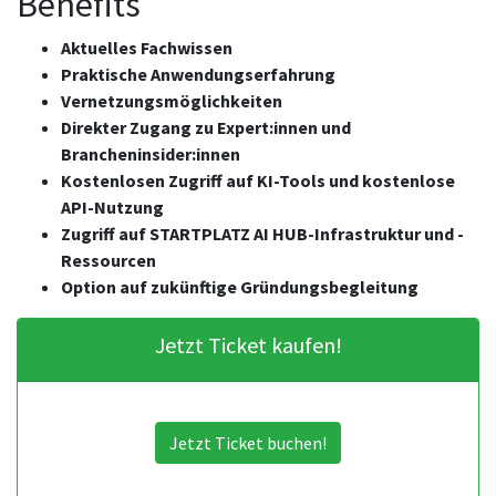
Benefits
Aktuelles Fachwissen
Praktische Anwendungserfahrung
Vernetzungsmöglichkeiten
Direkter Zugang zu Expert:innen und
Brancheninsider:innen
Kostenlosen Zugriff auf KI-Tools und kostenlose
API-Nutzung
Zugriff auf STARTPLATZ AI HUB-Infrastruktur und -
Ressourcen
Option auf zukünftige Gründungsbegleitung
Jetzt Ticket kaufen!
Jetzt Ticket buchen!