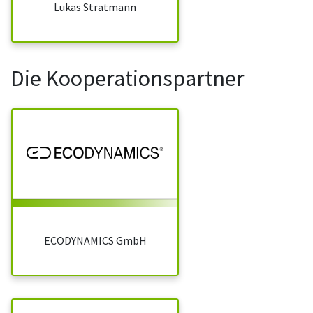
Lukas Stratmann
Die Kooperationspartner
ECODYNAMICS GmbH