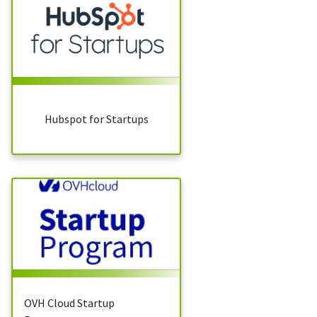
Hubspot for Startups
OVH Cloud Startup