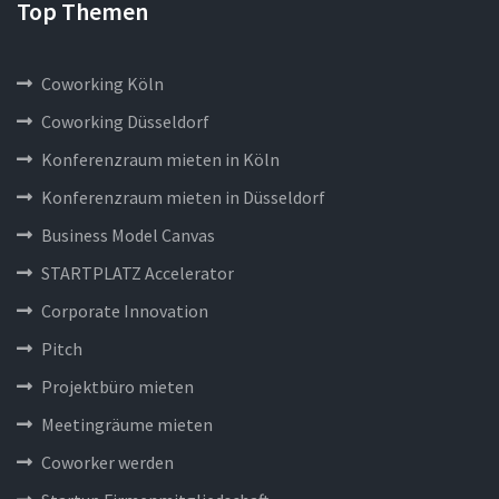
Top Themen
Coworking Köln
Coworking Düsseldorf
Konferenzraum mieten in Köln
Konferenzraum mieten in Düsseldorf
Business Model Canvas
STARTPLATZ Accelerator
Corporate Innovation
Pitch
Projektbüro mieten
Meetingräume mieten
Coworker werden