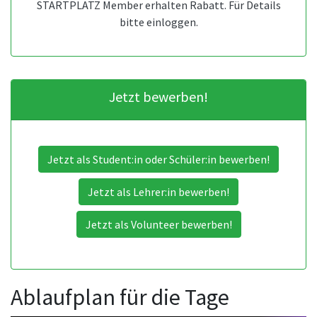
STARTPLATZ Member erhalten Rabatt. Für Details
bitte einloggen.
Jetzt bewerben!
Jetzt als Student:in oder Schüler:in bewerben!
Jetzt als Lehrer:in bewerben!
Jetzt als Volunteer bewerben!
Ablaufplan für die Tage