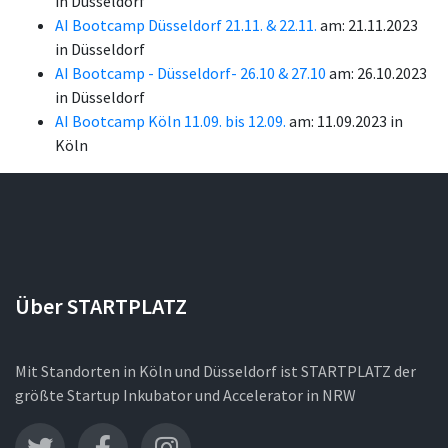
in Düsseldorf
AI Bootcamp Düsseldorf 21.11. & 22.11.
am: 21.11.2023
in Düsseldorf
AI Bootcamp - Düsseldorf- 26.10 & 27.10
am: 26.10.2023
in Düsseldorf
AI Bootcamp Köln 11.09. bis 12.09.
am: 11.09.2023 in
Köln
Über STARTPLATZ
Mit Standorten in Köln und Düsseldorf ist STARTPLATZ der
größte Startup Inkubator und Accelerator in NRW