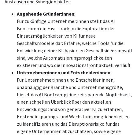
Austausch und Synergien bietet:
Angehende Gründer:innen
:
Für zukünftige Unternehmer:innen stellt das AI
Bootcamp ein Fast-Track in die Exploration der
Einsatzmöglichkeiten von KI für neue
Geschäftsmodelle dar: Erfahre, welche Tools für die
Entwicklung deiner KI-basierten Geschäftsidee sinnvoll
sind, welche Automatisierungsmöglichkeiten
existieren und wo die Innovationsfront aktuell verläuft.
Unternehmer:innen und Entscheider:innen
:
Für Unternehmer:innen und Entscheider:innen,
unabhängig der Branche und Unternehmensgröße,
bietet das AI Bootcamp eine zeitsparende Möglichkeit,
einen schnellen Überblick über den aktuellen
Entwicklungsstand von generativer KI zu erfahren,
Kosteneinsparungs- und Wachstumsmöglichenkeiten
zu identifizieren und das Disruptionsrisiko für das
eigene Unternehmen abzuschätzen, sowie eigene