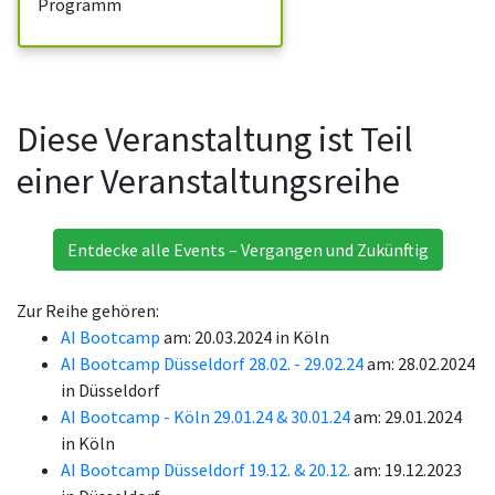
Programm
Diese Veranstaltung ist Teil
einer Veranstaltungsreihe
Entdecke alle Events – Vergangen und Zukünftig
Zur Reihe gehören:
AI Bootcamp
am: 20.03.2024 in Köln
AI Bootcamp Düsseldorf 28.02. - 29.02.24
am: 28.02.2024
in Düsseldorf
AI Bootcamp - Köln 29.01.24 & 30.01.24
am: 29.01.2024
in Köln
AI Bootcamp Düsseldorf 19.12. & 20.12.
am: 19.12.2023