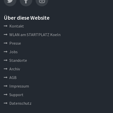
Über diese Website
Kontakt
WLAN am STARTPLATZ Koeln
Presse
Jobs
Standorte
Archiv
AGB
Impressum
Support
Datenschutz