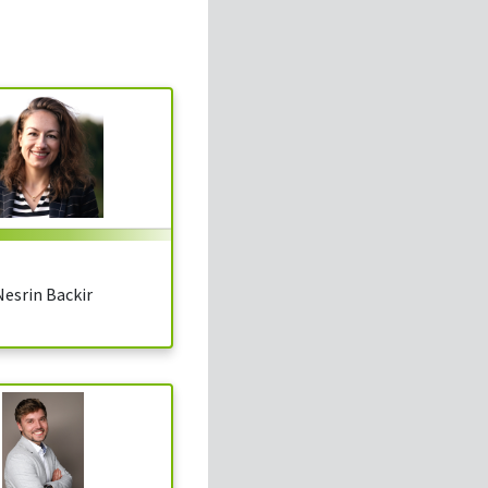
Nesrin Backir