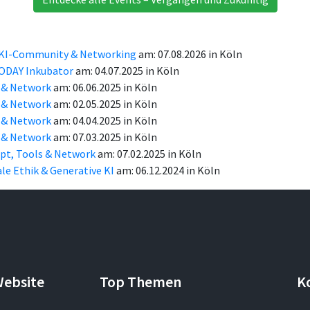
n: KI-Community & Networking
am: 07.08.2026 in Köln
EODAY Inkubator
am: 04.07.2025 in Köln
 & Network
am: 06.06.2025 in Köln
 & Network
am: 02.05.2025 in Köln
 & Network
am: 04.04.2025 in Köln
 & Network
am: 07.03.2025 in Köln
mpt, Tools & Network
am: 07.02.2025 in Köln
tale Ethik & Generative KI
am: 06.12.2024 in Köln
Website
Top Themen
K