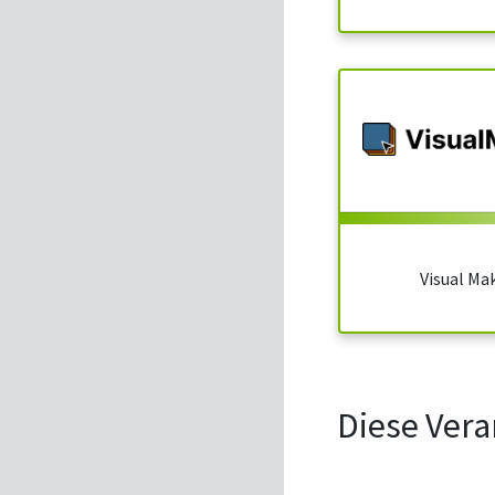
Visual Ma
Diese Vera