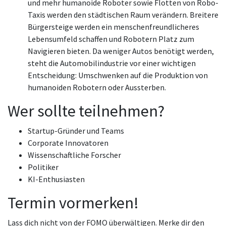
und mehr humanoide Roboter sowie Flotten von Robo-
Taxis werden den städtischen Raum verändern. Breitere
Bürgersteige werden ein menschenfreundlicheres
Lebensumfeld schaffen und Robotern Platz zum
Navigieren bieten. Da weniger Autos benötigt werden,
steht die Automobilindustrie vor einer wichtigen
Entscheidung: Umschwenken auf die Produktion von
humanoiden Robotern oder Aussterben.
Wer sollte teilnehmen?
Startup-Gründer und Teams
Corporate Innovatoren
Wissenschaftliche Forscher
Politiker
KI-Enthusiasten
Termin vormerken!
Lass dich nicht von der FOMO überwältigen. Merke dir den