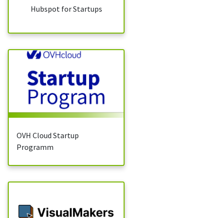
Hubspot for Startups
OVH Cloud Startup
Programm