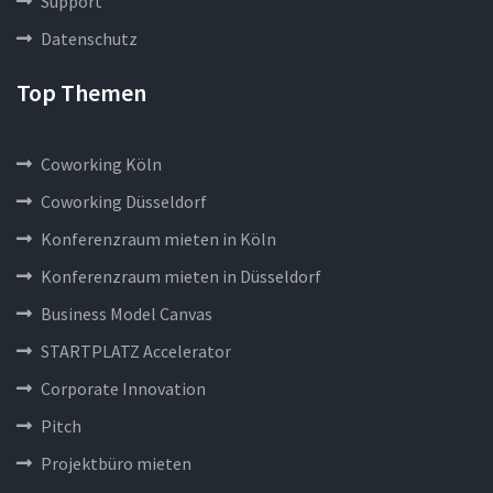
Support
Datenschutz
Top Themen
Coworking Köln
Coworking Düsseldorf
Konferenzraum mieten in Köln
Konferenzraum mieten in Düsseldorf
Business Model Canvas
STARTPLATZ Accelerator
Corporate Innovation
Pitch
Projektbüro mieten