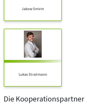
Jakow Smirin
Lukas Stratmann
Die Kooperationspartner