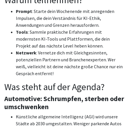
Warum teilnehmen?
Prompt
: Starte dein Wochenende mit anregenden
Impulsen, die dein Verständnis für KI-Ethik,
Anwendungen und Grenzen herausfordern.
Tools
: Sammle praktische Erfahrungen mit
modernsten KI-Tools und Plattformen, die dein
Projekt auf das nächste Level heben können.
Netzwerk
: Vernetze dich mit Gleichgesinnten,
potenziellen Partnern und Branchenexperten. Wer
weiß, vielleicht ist deine nächste große Chance nur ein
Gespräch entfernt!
Was steht auf der Agenda?
Automotive: Schrumpfen, sterben oder
umschwenken
Künstliche allgemeine Intelligenz (AGI) wird unsere
Städte ab 2030 umgestalten. Weniger parkende Autos