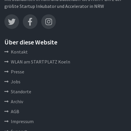
größte Startup Inkubator und Accelerator in NRW
Über diese Website
Kontakt
WLAN am STARTPLATZ Koeln
Presse
Jobs
Standorte
Archiv
AGB
Impressum