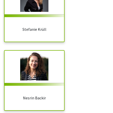
Stefanie Krüll
Nesrin Backir