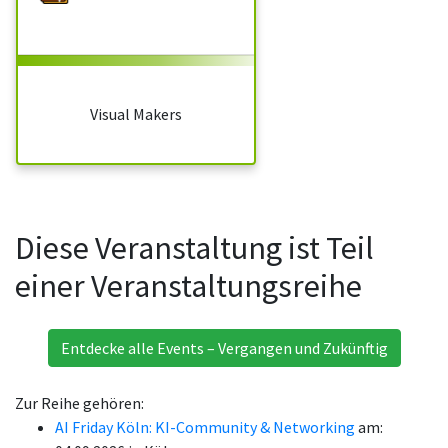
Visual Makers
Diese Veranstaltung ist Teil
einer Veranstaltungsreihe
Entdecke alle Events – Vergangen und Zukünftig
Zur Reihe gehören:
AI Friday Köln: KI-Community & Networking
am: