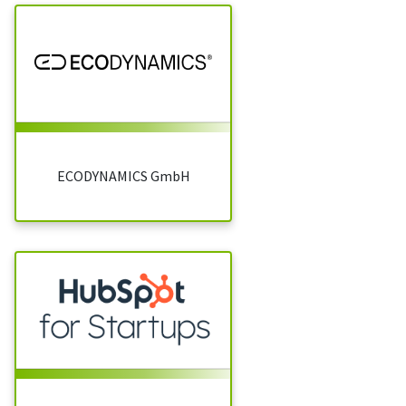
ECODYNAMICS GmbH