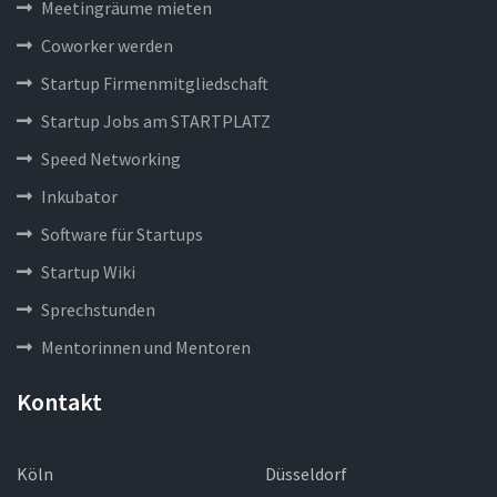
Meetingräume mieten
Coworker werden
Startup Firmenmitgliedschaft
Startup Jobs am STARTPLATZ
Speed Networking
Inkubator
Software für Startups
Startup Wiki
Sprechstunden
Mentorinnen und Mentoren
Kontakt
Köln
Düsseldorf