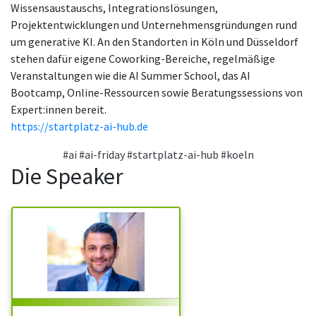
Wissensaustauschs, Integrationslösungen,
Projektentwicklungen und Unternehmensgründungen rund
um generative KI. An den Standorten in Köln und Düsseldorf
stehen dafür eigene Coworking-Bereiche, regelmäßige
Veranstaltungen wie die AI Summer School, das AI
Bootcamp, Online-Ressourcen sowie Beratungssessions von
Expert:innen bereit.
https://startplatz-ai-hub.de
#ai
#ai-friday
#startplatz-ai-hub
#koeln
Die Speaker