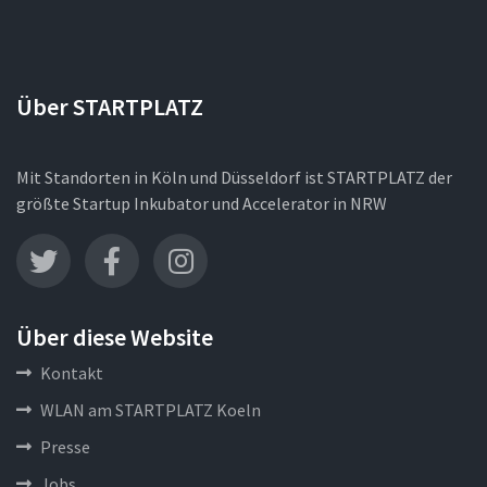
Über STARTPLATZ
Mit Standorten in Köln und Düsseldorf ist STARTPLATZ der
größte Startup Inkubator und Accelerator in NRW
Über diese Website
Kontakt
WLAN am STARTPLATZ Koeln
Presse
Jobs