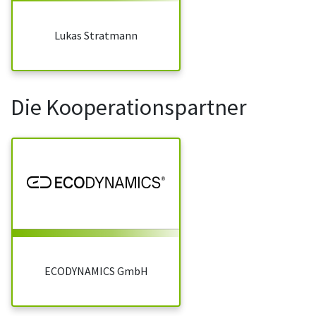
Lukas Stratmann
Die Kooperationspartner
ECODYNAMICS GmbH