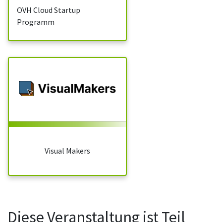
OVH Cloud Startup
Programm
Visual Makers
Diese Veranstaltung ist Teil