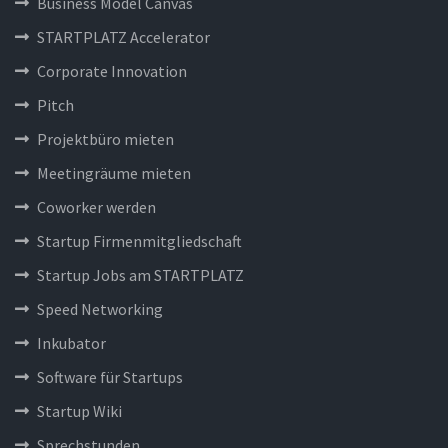
Business Model Canvas
STARTPLATZ Accelerator
Corporate Innovation
Pitch
Projektbüro mieten
Meetingräume mieten
Coworker werden
Startup Firmenmitgliedschaft
Startup Jobs am STARTPLATZ
Speed Networking
Inkubator
Software für Startups
Startup Wiki
Sprechstunden