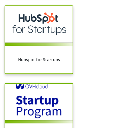
Hubspot for Startups