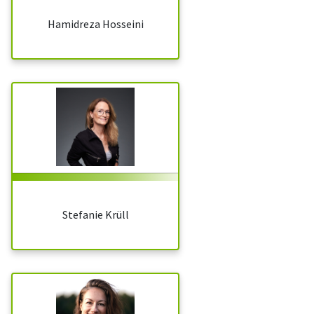
Hamidreza Hosseini
Stefanie Krüll