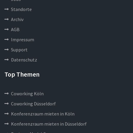
Standorte
Archiv
AGB
Impressum
Support
Datenschutz
Top Themen
Coworking Köln
Coworking Düsseldorf
Konferenzraum mieten in Köln
Konferenzraum mieten in Düsseldorf