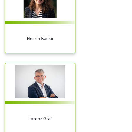
Nesrin Backir
Lorenz Gräf