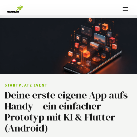
STARTPLATZ EVENT
Deine erste eigene App aufs
Handy – ein einfacher
Prototyp mit KI & Flutter
(Android)