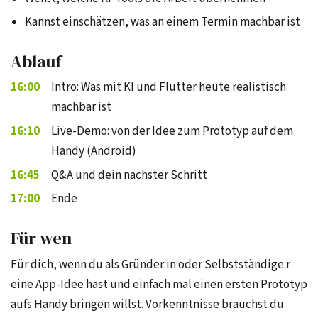
Kannst einschätzen, was an einem Termin machbar ist
Ablauf
16:00
Intro: Was mit KI und Flutter heute realistisch
machbar ist
16:10
Live-Demo: von der Idee zum Prototyp auf dem
Handy (Android)
16:45
Q&A und dein nächster Schritt
17:00
Ende
Für wen
Für dich, wenn du als Gründer:in oder Selbstständige:r
eine App-Idee hast und einfach mal einen ersten Prototyp
aufs Handy bringen willst. Vorkenntnisse brauchst du