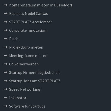
Konferenzraum mieten in Düsseldorf
Business Model Canvas
STARTPLATZ Accelerator
Corporate Innovation
Pitch
Projektbüro mieten
Meetingräume mieten
Coworker werden
Startup Firmenmitgliedschaft
Startup Jobs am STARTPLATZ
Speed Networking
Inkubator
Software für Startups