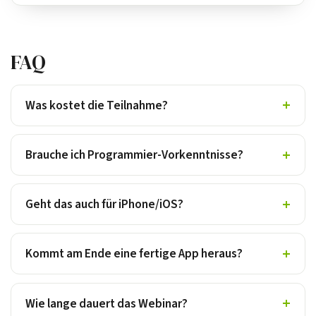
FAQ
Was kostet die Teilnahme?
Brauche ich Programmier-Vorkenntnisse?
Geht das auch für iPhone/iOS?
Kommt am Ende eine fertige App heraus?
Wie lange dauert das Webinar?