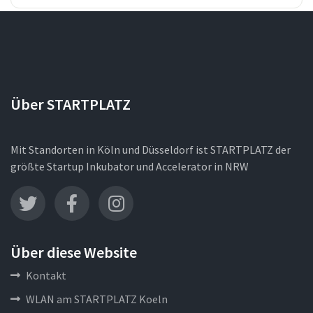
Über STARTPLATZ
Mit Standorten in Köln und Düsseldorf ist STARTPLATZ der
größte Startup Inkubator und Accelerator in NRW
Über diese Website
Kontakt
WLAN am STARTPLATZ Koeln