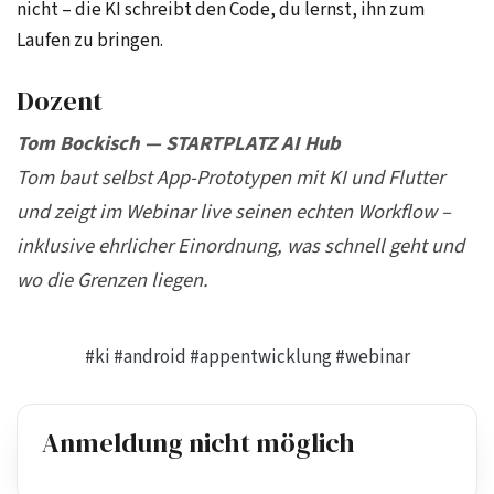
nicht – die KI schreibt den Code, du lernst, ihn zum
Laufen zu bringen.
Dozent
Tom Bockisch — STARTPLATZ AI Hub
Tom baut selbst App-Prototypen mit KI und Flutter
und zeigt im Webinar live seinen echten Workflow –
inklusive ehrlicher Einordnung, was schnell geht und
wo die Grenzen liegen.
#ki
#android
#appentwicklung
#webinar
Anmeldung nicht möglich