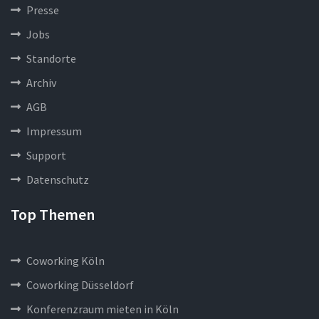
Presse
Jobs
Standorte
Archiv
AGB
Impressum
Support
Datenschutz
Top Themen
Coworking Köln
Coworking Düsseldorf
Konferenzraum mieten in Köln