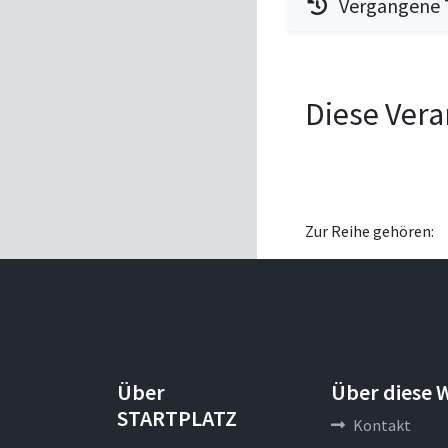
Vergangene T
Diese Vera
Zur Reihe gehören:
Über
Über diese 
STARTPLATZ
Kontakt