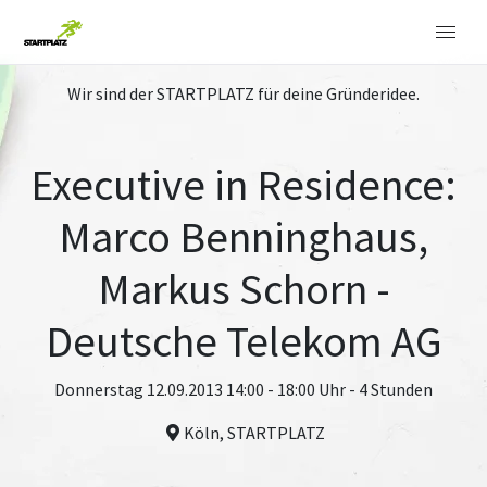
Wir sind der STARTPLATZ für deine Gründeridee.
Executive in Residence:
Marco Benninghaus,
Markus Schorn -
Deutsche Telekom AG
Donnerstag 12.09.2013 14:00 - 18:00 Uhr - 4 Stunden
Köln, STARTPLATZ