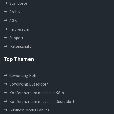
Standorte
Archiv
AGB
Impressum
Support
Datenschutz
Top Themen
Coworking Köln
Coworking Düsseldorf
Konferenzraum mieten in Köln
Konferenzraum mieten in Düsseldorf
Business Model Canvas