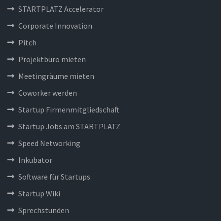
STARTPLATZ Accelerator
Corporate Innovation
Pitch
Projektbüro mieten
Meetingräume mieten
Coworker werden
Startup Firmenmitgliedschaft
Startup Jobs am STARTPLATZ
Speed Networking
Inkubator
Software für Startups
Startup Wiki
Sprechstunden