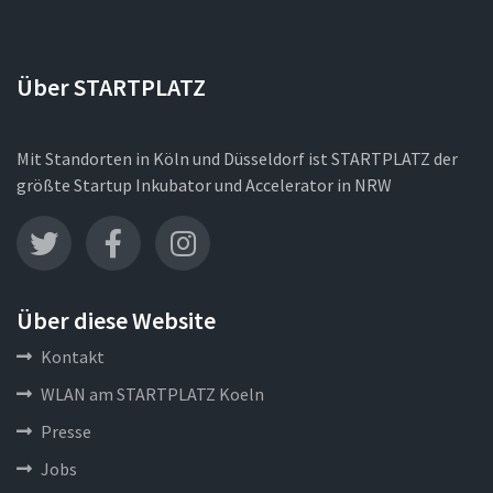
Über STARTPLATZ
Mit Standorten in Köln und Düsseldorf ist STARTPLATZ der
größte Startup Inkubator und Accelerator in NRW
Über diese Website
Kontakt
WLAN am STARTPLATZ Koeln
Presse
Jobs