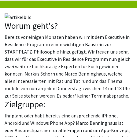
Worum geht's?
Bereits vor einigen Monaten haben wir mit dem Executive in
Residence Programm einen wichtigen Baustein zur
STARTPLATZ-Philosophie hinzugefügt. Wir freuen uns sehr,
dass wir für das Executive in Residence Programm nun gleich
zwei weitere hochkarätige Experten für Euch gewinnen
konnten: Markus Schorn und Marco Benninghaus, welche
allen Interessierten mit Rat und Tat rund um das Thema
mobile von nun an jeden Donnerstag zwischen 14 und 18 Uhr
zur Seite stehen werden. Es bedarf keiner Terminabsprache.
Zielgruppe:
Ihr plant oder habt bereits eine ansprechende iPhone,
Android und Windows Phone App? Marco Benninghaus ist
euer Ansprechpartner für alle Fragen rund um App-Konzept,