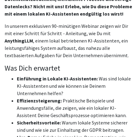
Datenlecks? Nicht mit uns! Erlebe, wie Du diese Probleme
mit einem lokalen KI-Assistenten endgültig los wirst!
In unserem exklusiven 90-minütigen Webinar zeigen wir Dir
mit einer Schritt für Schritt - Anleitung, wie Du mit
AnythingLLM
, einem lokal betriebenen KI-Assistenten, ein
leistungsfähiges System aufbaust, das nahezu alle
textbasierten Aufgaben für Dein Unternehmen übernimmt.
Was Dich erwartet
Einführung in Lokale KI-Assistenten:
Was sind lokale
KI-Assistenten und wie können sie Deinem
Unternehmen helfen?
Effizienzsteigerung:
Praktische Beispiele und
Anwendungsfälle, die zeigen, wie ein lokaler KI-
Assistent Deine Geschäftsprozesse optimieren kann.
Sicherheitsvorteile:
Warum lokale Systeme sicherer
sind und wie sie zur Einhaltung der GDPR beitragen.