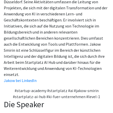
Düsseldorf. Seine Aktivitäten umfassen die Leitung von
Projekten, die sich mit der digitalen Transformation und der
Anwendung von KI in verschiedenen Lern- und
Geschäftskontexten beschäftigen. Er involviert sich in
Initiativen, die sich auf die Nutzung von Technologie im
Bildungsbereich und in anderen relevanten
gesellschaftlichen Bereichen konzentrieren. Dies umfasst
auch die Entwicklung von Tools und Plattformen. Jakow
Smirin ist eine Schlüsselfigur im Bereich der künstlichen
Intelligenz und der digitalen Bildung ist, die sich durch ihre
Arbeit beim Startplatz AI Hub und darüber hinaus für die
Weiterentwicklung und Anwendung von KI-Technologien
einsetzt.
Jakow bei LinkedIn
#startup-academy
#startplatz
#ai
#jakow-smirin
#startplatz-ai-hub
#ki-fuer-unternehmen
#level-1
Die Speaker