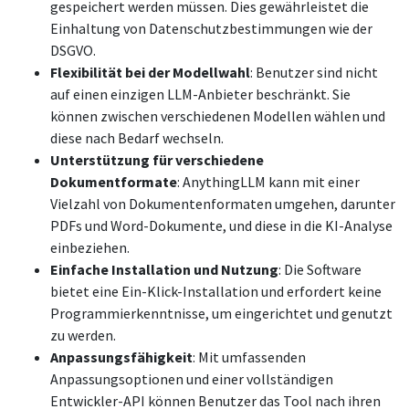
gespeichert werden müssen. Dies gewährleistet die
Einhaltung von Datenschutzbestimmungen wie der
DSGVO
.
Flexibilität bei der Modellwahl
: Benutzer sind nicht
auf einen einzigen LLM-Anbieter beschränkt. Sie
können zwischen verschiedenen Modellen wählen und
diese nach Bedarf wechseln
.
Unterstützung für verschiedene
Dokumentformate
: AnythingLLM kann mit einer
Vielzahl von Dokumentenformaten umgehen, darunter
PDFs und Word-Dokumente, und diese in die KI-Analyse
einbeziehen
.
Einfache Installation und Nutzung
: Die Software
bietet eine Ein-Klick-Installation und erfordert keine
Programmierkenntnisse, um eingerichtet und genutzt
zu werden
.
Anpassungsfähigkeit
: Mit umfassenden
Anpassungsoptionen und einer vollständigen
Entwickler-API können Benutzer das Tool nach ihren