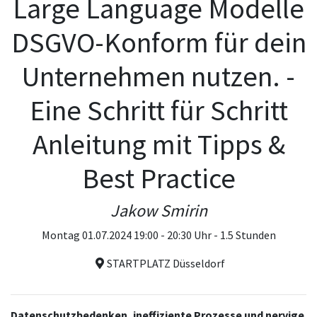
Large Language Modelle
DSGVO-Konform für dein
Unternehmen nutzen. -
Eine Schritt für Schritt
Anleitung mit Tipps &
Best Practice
Jakow Smirin
Montag 01.07.2024 19:00 - 20:30 Uhr - 1.5 Stunden
STARTPLATZ Düsseldorf
Datenschutzbedenken, ineffiziente Prozesse und nervige