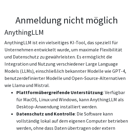
Anmeldung nicht möglich
AnythingLLM
AnythingLLM ist ein vielseitiges KI-Tool, das speziell für
Unternehmen entwickelt wurde, um maximale Flexibilität
und Datenschutz zu gewährleisten. Es ermöglicht die
Integration und Nutzung verschiedener Large Language
Models (LLMs), einschließlich bekannter Modelle wie GPT-4,
benutzerdefinierter Modelle und Open-Source-Alternativen
wie Llama und Mistral.
Plattformübergreifende Unterstützung
: Verfügbar
für MacOS, Linux und Windows, kann AnythingLLM als
Desktop-Anwendung installiert werden
.
Datenschutz und Kontrolle
: Die Software kann
vollständig lokal auf dem eigenen Computer betrieben
werden, ohne dass Daten übertragen oder extern