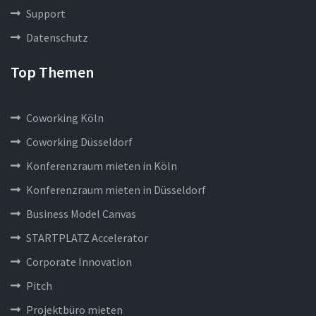
Support
Datenschutz
Top Themen
Coworking Köln
Coworking Düsseldorf
Konferenzraum mieten in Köln
Konferenzraum mieten in Düsseldorf
Business Model Canvas
STARTPLATZ Accelerator
Corporate Innovation
Pitch
Projektbüro mieten