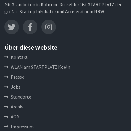
Mit Standorten in Köln und Düsseldorf ist STARTPLATZ der
größte Startup Inkubator und Accelerator in NRW
Über diese Website
Kontakt
WLAN am STARTPLATZ Koeln
Presse
Jobs
Standorte
Archiv
AGB
Impressum