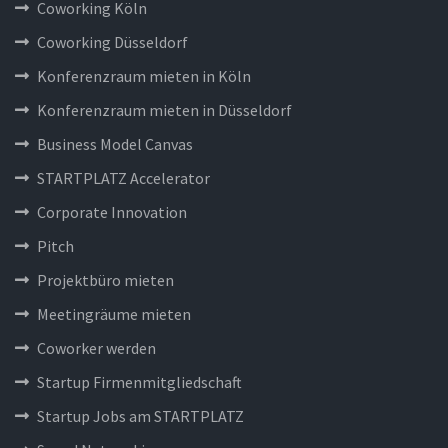
Coworking Köln
Coworking Düsseldorf
Konferenzraum mieten in Köln
Konferenzraum mieten in Düsseldorf
Business Model Canvas
STARTPLATZ Accelerator
Corporate Innovation
Pitch
Projektbüro mieten
Meetingräume mieten
Coworker werden
Startup Firmenmitgliedschaft
Startup Jobs am STARTPLATZ