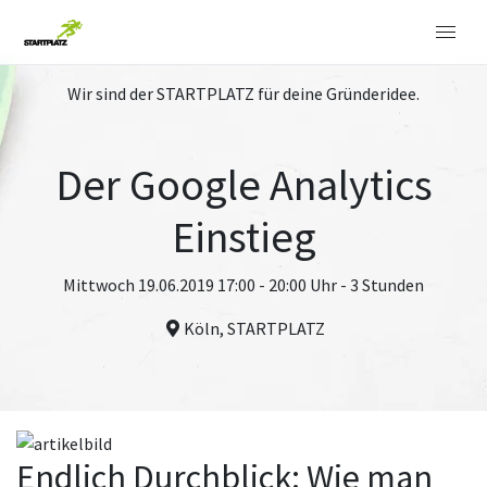
Wir sind der STARTPLATZ für deine Gründeridee.
Der Google Analytics
Einstieg
Mittwoch 19.06.2019 17:00 - 20:00 Uhr - 3 Stunden
Köln, STARTPLATZ
Endlich Durchblick: Wie man