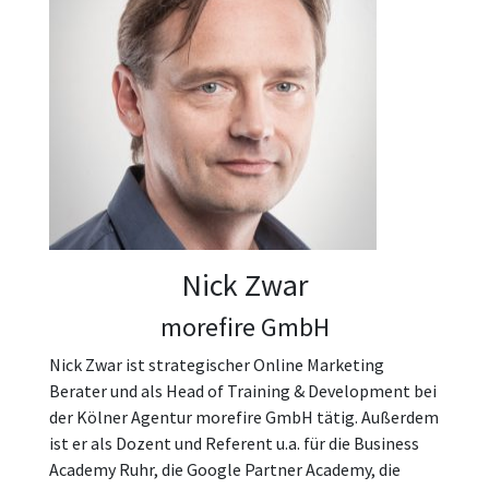
Nick Zwar
morefire GmbH
Nick Zwar ist strategischer Online Marketing
Berater und als Head of Training & Development bei
der Kölner Agentur morefire GmbH tätig. Außerdem
ist er als Dozent und Referent u.a. für die Business
Academy Ruhr, die Google Partner Academy, die