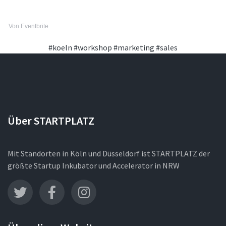
Von Eventbrite
#koeln
#workshop
#marketing
#sales
Über STARTPLATZ
Mit Standorten in Köln und Düsseldorf ist STARTPLATZ der
größte Startup Inkubator und Accelerator in NRW