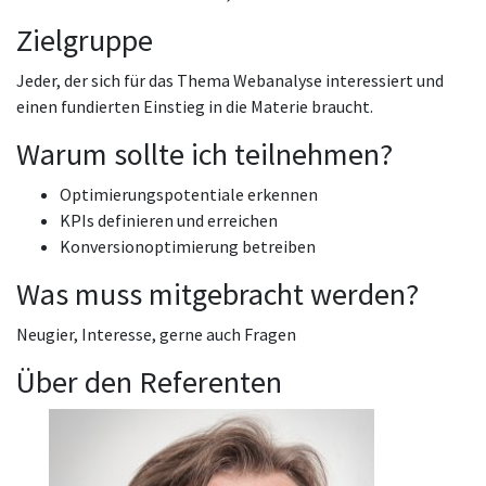
Zielgruppe
Jeder, der sich für das Thema Webanalyse interessiert und
einen fundierten Einstieg in die Materie braucht.
Warum sollte ich teilnehmen?
Optimierungspotentiale erkennen
KPIs definieren und erreichen
Konversionoptimierung betreiben
Was muss mitgebracht werden?
Neugier, Interesse, gerne auch Fragen
Über den Referenten