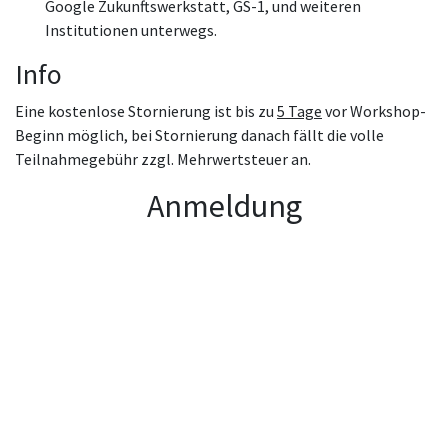
Google Zukunftswerkstatt, GS-1, und weiteren
Institutionen unterwegs.
Info
Eine kostenlose Stornierung ist bis zu
5 Tage
vor Workshop-
Beginn möglich, bei Stornierung danach fällt die volle
Teilnahmegebühr zzgl. Mehrwertsteuer an.
Anmeldung