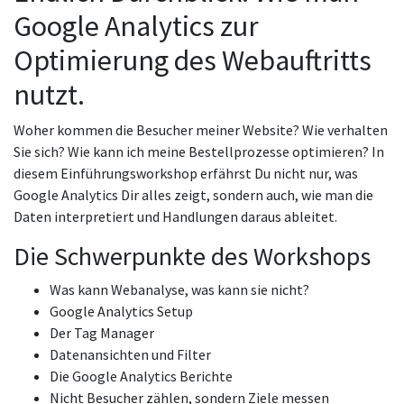
Google Analytics zur
Optimierung des Webauftritts
nutzt.
Woher kommen die Besucher meiner Website? Wie verhalten
Sie sich? Wie kann ich meine Bestellprozesse optimieren? In
diesem Einführungsworkshop erfährst Du nicht nur, was
Google Analytics Dir alles zeigt, sondern auch, wie man die
Daten interpretiert und Handlungen daraus ableitet.
Die Schwerpunkte des Workshops
Was kann Webanalyse, was kann sie nicht?
Google Analytics Setup
Der Tag Manager
Datenansichten und Filter
Die Google Analytics Berichte
Nicht Besucher zählen, sondern Ziele messen