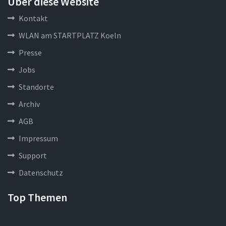
Über diese Website
Kontakt
WLAN am STARTPLATZ Koeln
Presse
Jobs
Standorte
Archiv
AGB
Impressum
Support
Datenschutz
Top Themen