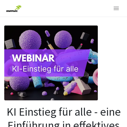
KI Einstieg für alle - eine
Einführung in effektives