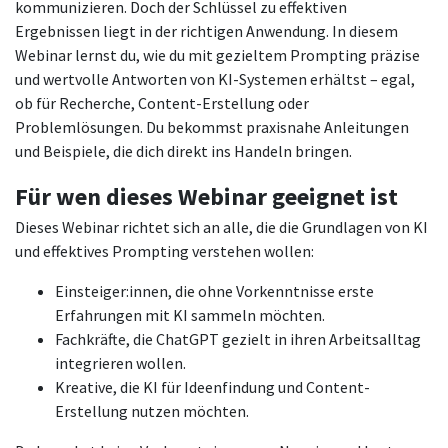
kommunizieren. Doch der Schlüssel zu effektiven
Ergebnissen liegt in der richtigen Anwendung. In diesem
Webinar lernst du, wie du mit gezieltem Prompting präzise
und wertvolle Antworten von KI-Systemen erhältst – egal,
ob für Recherche, Content-Erstellung oder
Problemlösungen. Du bekommst praxisnahe Anleitungen
und Beispiele, die dich direkt ins Handeln bringen.
Für wen dieses Webinar geeignet ist
Dieses Webinar richtet sich an alle, die die Grundlagen von KI
und effektives Prompting verstehen wollen:
Einsteiger:innen, die ohne Vorkenntnisse erste
Erfahrungen mit KI sammeln möchten.
Fachkräfte, die ChatGPT gezielt in ihren Arbeitsalltag
integrieren wollen.
Kreative, die KI für Ideenfindung und Content-
Erstellung nutzen möchten.