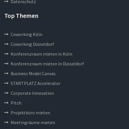
Datenschutz
Top Themen
Coworking Köln
Coworking Düsseldorf
Konferenzraum mieten in Köln
Konferenzraum mieten in Düsseldorf
Business Model Canvas
STARTPLATZ Accelerator
Corporate Innovation
Pitch
Projektbüro mieten
Meetingräume mieten