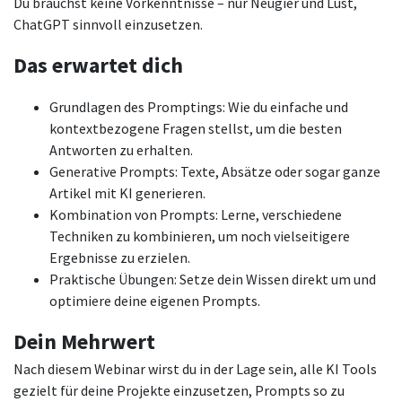
Du brauchst keine Vorkenntnisse – nur Neugier und Lust,
ChatGPT sinnvoll einzusetzen.
Das erwartet dich
Grundlagen des Promptings: Wie du einfache und
kontextbezogene Fragen stellst, um die besten
Antworten zu erhalten.
Generative Prompts: Texte, Absätze oder sogar ganze
Artikel mit KI generieren.
Kombination von Prompts: Lerne, verschiedene
Techniken zu kombinieren, um noch vielseitigere
Ergebnisse zu erzielen.
Praktische Übungen: Setze dein Wissen direkt um und
optimiere deine eigenen Prompts.
Dein Mehrwert
Nach diesem Webinar wirst du in der Lage sein, alle KI Tools
gezielt für deine Projekte einzusetzen, Prompts so zu