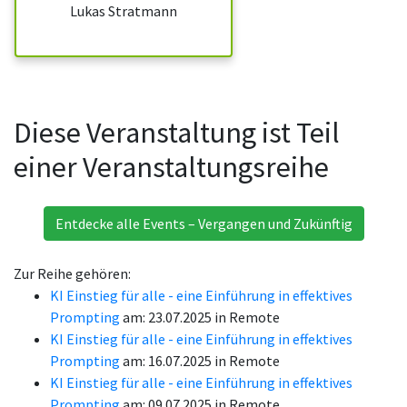
Lukas Stratmann
Diese Veranstaltung ist Teil
einer Veranstaltungsreihe
Entdecke alle Events – Vergangen und Zukünftig
Zur Reihe gehören:
KI Einstieg für alle - eine Einführung in effektives
Prompting
am: 23.07.2025 in Remote
KI Einstieg für alle - eine Einführung in effektives
Prompting
am: 16.07.2025 in Remote
KI Einstieg für alle - eine Einführung in effektives
Prompting
am: 09.07.2025 in Remote