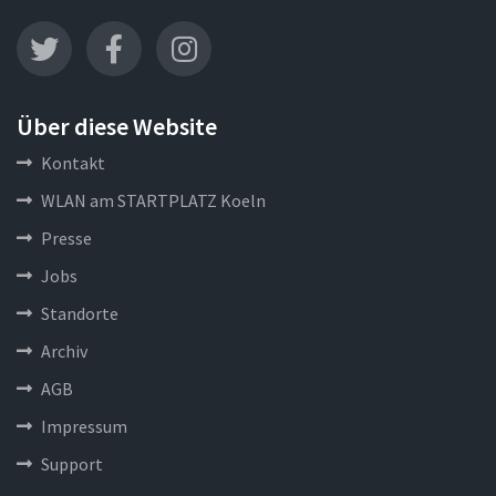
Über diese Website
Kontakt
WLAN am STARTPLATZ Koeln
Presse
Jobs
Standorte
Archiv
AGB
Impressum
Support