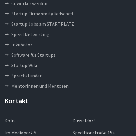
Coworker werden
Startup Firmenmitgliedschaft
Startup Jobs am STARTPLATZ
Speed Networking
Inkubator
Software für Startups
Startup Wiki
Sprechstunden
Mentorinnen und Mentoren
Kontakt
Köln
Düsseldorf
Im Mediapark 5
Speditionstraße 15a