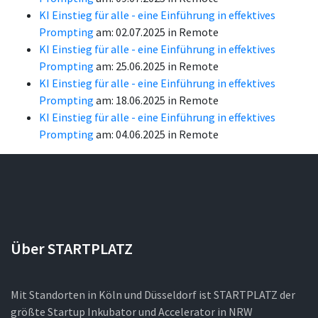
KI Einstieg für alle - eine Einführung in effektives
Prompting
am: 02.07.2025 in Remote
KI Einstieg für alle - eine Einführung in effektives
Prompting
am: 25.06.2025 in Remote
KI Einstieg für alle - eine Einführung in effektives
Prompting
am: 18.06.2025 in Remote
KI Einstieg für alle - eine Einführung in effektives
Prompting
am: 04.06.2025 in Remote
Über STARTPLATZ
Mit Standorten in Köln und Düsseldorf ist STARTPLATZ der
größte Startup Inkubator und Accelerator in NRW