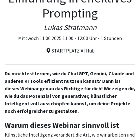
Prompting
Lukas Stratmann
Mittwoch 11.06.2025 11:00 - 12:00 Uhr - 1 Stunden
STARTPLATZ AI Hub
Du möchtest lernen, wie du ChatGPT, Gemini, Claude und
anderen KI Tools effizient nutzten kannst? Dann ist
dieses Webinar genau das Richtige für dich! Wir zeigen dir,
wie du das Potenzial von generativer, künstlicher
Intelligent voll ausschöpfen kannst, um deine Projekte
noch erfolgreicher zu gestalten.
Warum dieses Webinar sinnvoll ist
Künstliche Intelligenz verändert die Art, wie wir arbeiten und