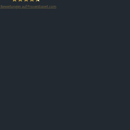
Bewertungen auf ProvenExpert.com
STARTPLATZ