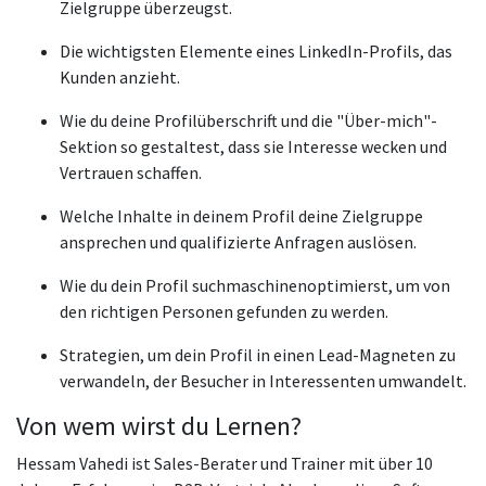
Zielgruppe überzeugst.
Die wichtigsten Elemente eines LinkedIn-Profils, das
Kunden anzieht.
Wie du deine Profilüberschrift und die "Über-mich"-
Sektion so gestaltest, dass sie Interesse wecken und
Vertrauen schaffen.
Welche Inhalte in deinem Profil deine Zielgruppe
ansprechen und qualifizierte Anfragen auslösen.
Wie du dein Profil suchmaschinenoptimierst, um von
den richtigen Personen gefunden zu werden.
Strategien, um dein Profil in einen Lead-Magneten zu
verwandeln, der Besucher in Interessenten umwandelt.
Von wem wirst du Lernen?
Hessam Vahedi ist Sales-Berater und Trainer mit über 10