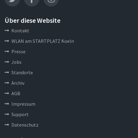
Über diese Website
Kontakt
WLAN am STARTPLATZ Koeln
Presse
Jobs
Standorte
Archiv
AGB
Impressum
Support
Datenschutz