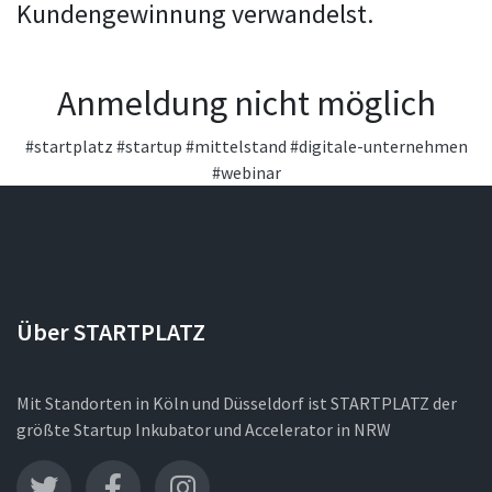
Kundengewinnung verwandelst.
Anmeldung nicht möglich
#startplatz
#startup
#mittelstand
#digitale-unternehmen
#webinar
Über STARTPLATZ
Mit Standorten in Köln und Düsseldorf ist STARTPLATZ der
größte Startup Inkubator und Accelerator in NRW