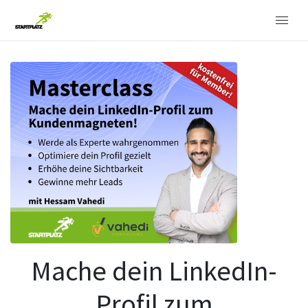
Mache dein LinkedIn-
Profil zum