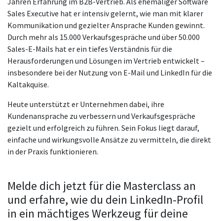
Jahren Erfahrung im B2B-Vertrieb. Als ehemaliger Software
Sales Executive hat er intensiv gelernt, wie man mit klarer
Kommunikation und gezielter Ansprache Kunden gewinnt.
Durch mehr als 15.000 Verkaufsgespräche und über 50.000
Sales-E-Mails hat er ein tiefes Verständnis für die
Herausforderungen und Lösungen im Vertrieb entwickelt –
insbesondere bei der Nutzung von E-Mail und LinkedIn für die
Kaltakquise.
Heute unterstützt er Unternehmen dabei, ihre
Kundenansprache zu verbessern und Verkaufsgespräche
gezielt und erfolgreich zu führen. Sein Fokus liegt darauf,
einfache und wirkungsvolle Ansätze zu vermitteln, die direkt
in der Praxis funktionieren.
Melde dich jetzt für die Masterclass an
und erfahre, wie du dein LinkedIn-Profil
in ein mächtiges Werkzeug für deine