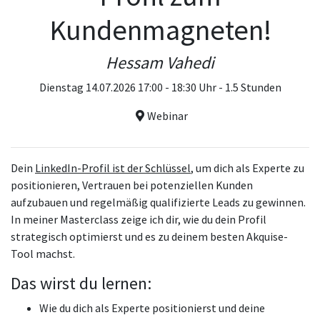
Kundenmagneten!
Hessam Vahedi
Dienstag 14.07.2026 17:00 - 18:30 Uhr - 1.5 Stunden
Webinar
Dein
LinkedIn-Profil ist der Schlüssel
, um dich als Experte zu
positionieren, Vertrauen bei potenziellen Kunden
aufzubauen und regelmäßig qualifizierte Leads zu gewinnen.
In meiner Masterclass zeige ich dir, wie du dein Profil
strategisch optimierst und es zu deinem besten Akquise-
Tool machst.
Das wirst du lernen:
Wie du dich als Experte positionierst und deine