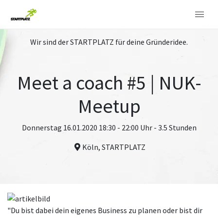
Wir sind der STARTPLATZ für deine Gründeridee.
Meet a coach #5 | NUK-
Meetup
Donnerstag 16.01.2020 18:30 - 22:00 Uhr - 3.5 Stunden
Köln, STARTPLATZ
"Du bist dabei dein eigenes Business zu planen oder bist dir