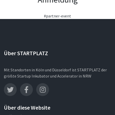
#partner-event
Über STARTPLATZ
Mit Standorten in Köln und Düsseldorf ist STARTPLATZ der
größte Startup Inkubator und Accelerator in NRW
Über diese Website