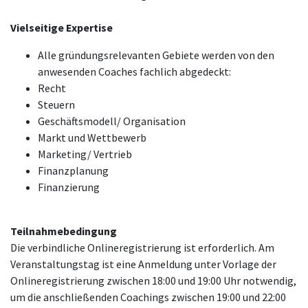
Vielseitige Expertise
Alle gründungsrelevanten Gebiete werden von den
anwesenden Coaches fachlich abgedeckt:
Recht
Steuern
Geschäftsmodell/ Organisation
Markt und Wettbewerb
Marketing/ Vertrieb
Finanzplanung
Finanzierung
Teilnahmebedingung
Die verbindliche Onlineregistrierung ist erforderlich. Am
Veranstaltungstag ist eine Anmeldung unter Vorlage der
Onlineregistrierung zwischen 18:00 und 19:00 Uhr notwendig,
um die anschließenden Coachings zwischen 19:00 und 22:00