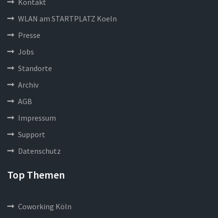
Kontakt
WLAN am STARTPLATZ Koeln
Presse
Jobs
Standorte
Archiv
AGB
Impressum
Support
Datenschutz
Top Themen
Coworking Köln