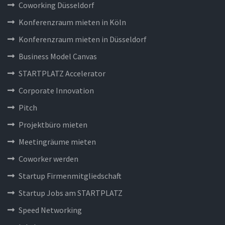
Coworking Düsseldorf
Konferenzraum mieten in Köln
Konferenzraum mieten in Düsseldorf
Business Model Canvas
STARTPLATZ Accelerator
Corporate Innovation
Pitch
Projektbüro mieten
Meetingräume mieten
Coworker werden
Startup Firmenmitgliedschaft
Startup Jobs am STARTPLATZ
Speed Networking