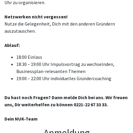
Uhr zu organisieren.
Netzwerken nicht vergessen!
Nutze die Gelegenheit, Dich mit den anderen Gründern
auszutauschen.
Ablauf:
18:00 Einlass
18:30 – 19:00 Uhr Impulsvortrag zu wechselnden,
Businessplan-relevanten Themen
19:00 – 22:00 Uhr individuelles Gründercoaching
Du hast noch Fragen? Dann melde Dich bei uns. Wir freuen
uns, Dir weiterhelfen zu können 0221-22 67 33 33.
Dein NUK-Team
Anmeldung