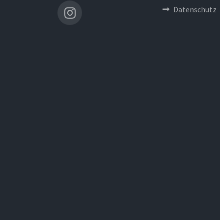
Datenschutz