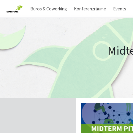
Büros & Coworking
Konferenzräume
Events
Midte