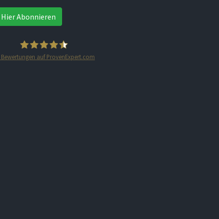
Hier Abonnieren
Bewertungen auf ProvenExpert.com
STARTPLATZ