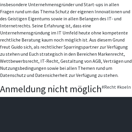
insbesondere Unternehmensgründer und Start-ups in allen
Fragen rund um das Thema Schutz der eigenen Innovationen und
des Geistigen Eigentums sowie in allen Belangen des IT- und
Internetrechts. Seine Erfahrung ist, dass eine
Unternehmensgründung im IT Umfeld heute ohne kompetente
rechtliche Beratung kaum noch möglich ist. Aus diesem Grund
freut Guido sich, als rechtlicher Sparringspartner zur Verfügung
zu stehen und Euch strategisch in den Bereichen Markenrecht,
Wettbewerbsrecht, IT-Recht, Gestaltung von AGB, Verträgen und
Nutzungsbedingungen sowie bei allen Themen rund um
Datenschutz und Datensicherheit zur Verfügung zu stehen.
Anmeldung nicht möglich
#Recht
#koeln