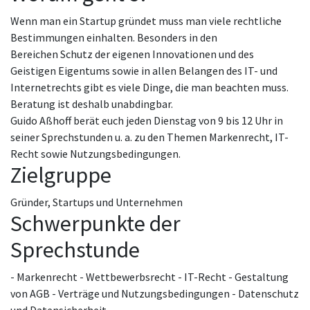
Wenn man ein Startup gründet muss man viele rechtliche
Bestimmungen einhalten. Besonders in den
Bereichen Schutz der eigenen Innovationen und des
Geistigen Eigentums sowie in allen Belangen des IT- und
Internetrechts gibt es viele Dinge, die man beachten muss.
Beratung ist deshalb unabdingbar.
Guido Aßhoff berät euch jeden Dienstag von 9 bis 12 Uhr in
seiner Sprechstunden u. a. zu den Themen Markenrecht, IT-
Recht sowie Nutzungsbedingungen.
Zielgruppe
Gründer, Startups und Unternehmen
Schwerpunkte der
Sprechstunde
- Markenrecht - Wettbewerbsrecht - IT-Recht - Gestaltung
von AGB - Verträge und Nutzungsbedingungen - Datenschutz