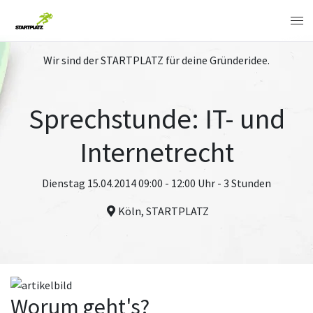
Wir sind der STARTPLATZ für deine Gründeridee.
Sprechstunde: IT- und
Internetrecht
Dienstag 15.04.2014 09:00 - 12:00 Uhr - 3 Stunden
Köln, STARTPLATZ
Worum geht's?