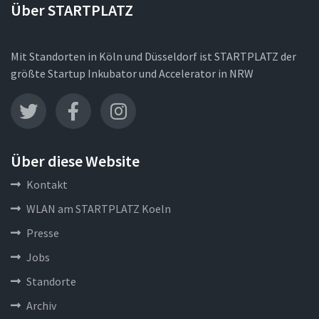
Über STARTPLATZ
Mit Standorten in Köln und Düsseldorf ist STARTPLATZ der
größte Startup Inkubator und Accelerator in NRW
Über diese Website
Kontakt
WLAN am STARTPLATZ Koeln
Presse
Jobs
Standorte
Archiv