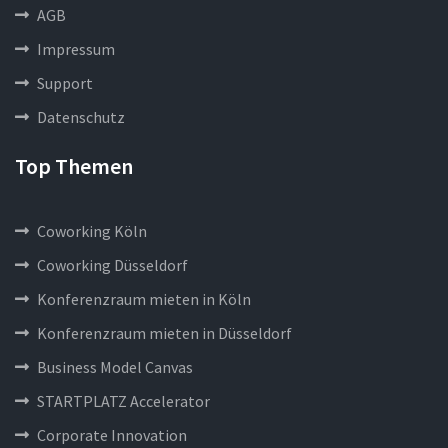
AGB
Impressum
Support
Datenschutz
Top Themen
Coworking Köln
Coworking Düsseldorf
Konferenzraum mieten in Köln
Konferenzraum mieten in Düsseldorf
Business Model Canvas
STARTPLATZ Accelerator
Corporate Innovation