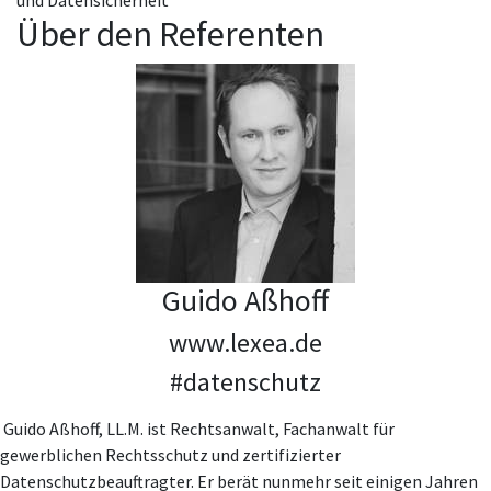
und Datensicherheit
Über den Referenten
Guido Aßhoff
www.lexea.de
#datenschutz
Guido Aßhoff, LL.M. ist Rechtsanwalt, Fachanwalt für
gewerblichen Rechtsschutz und zertifizierter
Datenschutzbeauftragter. Er berät nunmehr seit einigen Jahren