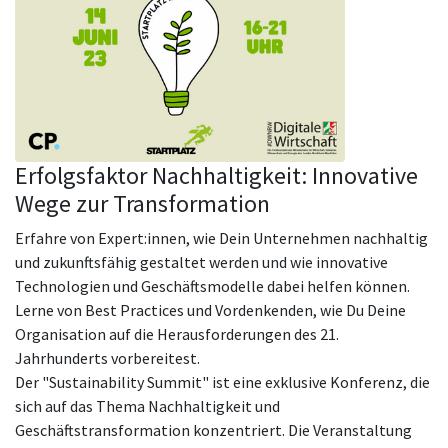
Erfolgsfaktor Nachhaltigkeit: Innovative
Wege zur Transformation
Erfahre von Expert:innen, wie Dein Unternehmen nachhaltig
und zukunftsfähig gestaltet werden und wie innovative
Technologien und Geschäftsmodelle dabei helfen können.
Lerne von Best Practices und Vordenkenden, wie Du Deine
Organisation auf die Herausforderungen des 21.
Jahrhunderts vorbereitest.
Der "Sustainability Summit" ist eine exklusive Konferenz, die
sich auf das Thema Nachhaltigkeit und
Geschäftstransformation konzentriert. Die Veranstaltung