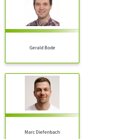
Gerald Bode
Marc Diefenbach