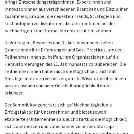
bringt Entscheidungsträger:innen, Expert:innen und
Innovator:innen aus verschiedenen Branchen und Disziplinen
zusammen, um über die neuesten Trends, Strategien und
Technologien zu diskutieren, die Unternehmen bei der
nachhaltigen Transformation unterstützen können.
In Vorträgen, Keynotes und Diskussionsrunden teilen
Expert:innen ihre Erfahrungen und Best Practices, um den
Teilnehmer:innen zu helfen, ihre Organisationen auf die
Herausforderungen des 21. Jahrhunderts vorzubereiten. Die
Teilnehmer:innen haben auch die Möglichkeit, sich mit
Gleichgesinnten zu vernetzen, um ihr Wissen und ihre Ideen
auszutauschen und neue Geschäftsmöglichkeiten zu
erkunden.
Der Summit konzentriert sich auf Nachhaltigkeit als
Erfolgsfaktor für Unternehmen und bietet sowohl
etablierten Unternehmen als auch Startups die Möglichkeit,
sich zu vernetzen und voneinander zu lernen. Startups
werden sich auf dem Summit als Aussteller präsentieren, um