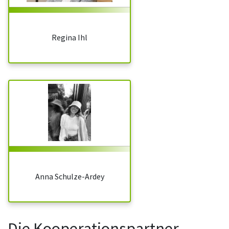
Regina Ihl
Anna Schulze-Ardey
Die Kooperationspartner