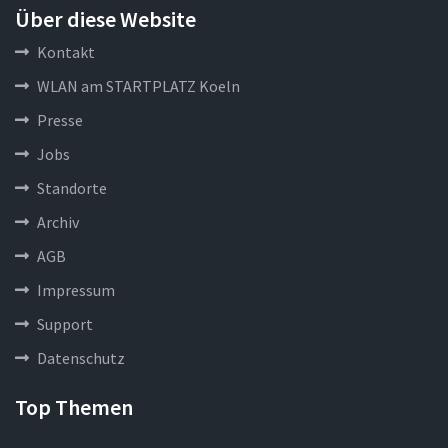
Über diese Website
Kontakt
WLAN am STARTPLATZ Koeln
Presse
Jobs
Standorte
Archiv
AGB
Impressum
Support
Datenschutz
Top Themen