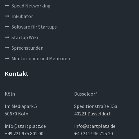
Speed Networking
Inkubator
Software für Startups
Startup Wiki
Sprechstunden
Mentorinnen und Mentoren
Kontakt
Köln
Düsseldorf
Im Mediapark 5
Speditionstraße 15a
50670 Köln
40221 Düsseldorf
info@startplatz.de
info@startplatz.de
+49 221 975 802 00
+49 211 936 725 20