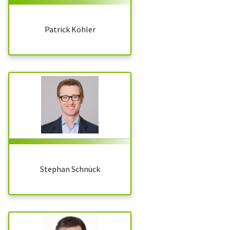
Patrick Köhler
Stephan Schnück