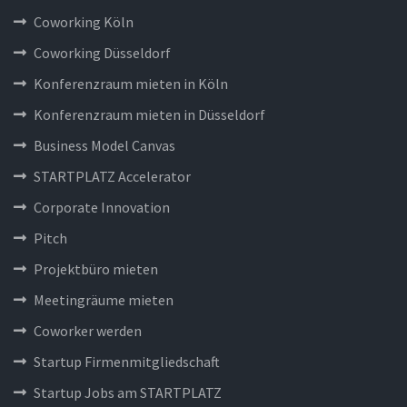
Coworking Köln
Coworking Düsseldorf
Konferenzraum mieten in Köln
Konferenzraum mieten in Düsseldorf
Business Model Canvas
STARTPLATZ Accelerator
Corporate Innovation
Pitch
Projektbüro mieten
Meetingräume mieten
Coworker werden
Startup Firmenmitgliedschaft
Startup Jobs am STARTPLATZ