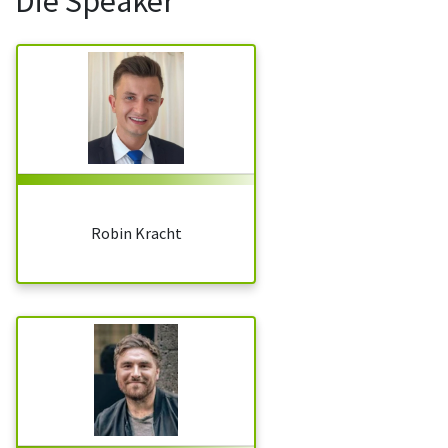
Die Speaker
Robin Kracht