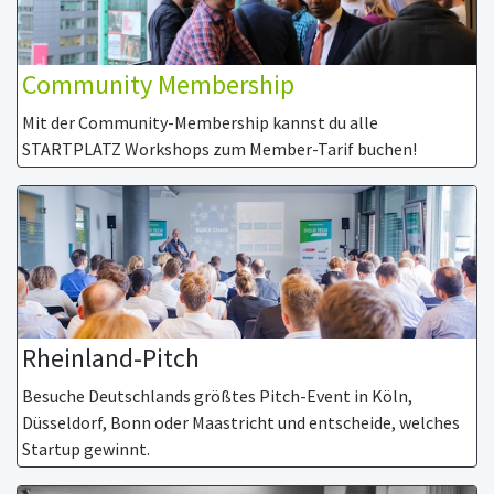
Community Membership
Mit der Community-Membership kannst du alle
STARTPLATZ Workshops zum Member-Tarif buchen!
Rheinland-Pitch
Besuche Deutschlands größtes Pitch-Event in Köln,
Düsseldorf, Bonn oder Maastricht und entscheide, welches
Startup gewinnt.