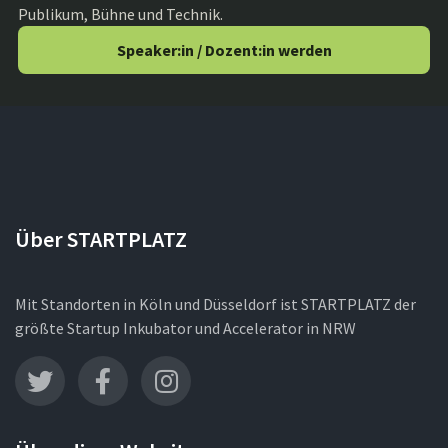
Publikum, Bühne und Technik.
Speaker:in / Dozent:in werden
Über STARTPLATZ
Mit Standorten in Köln und Düsseldorf ist STARTPLATZ der
größte Startup Inkubator und Accelerator in NRW