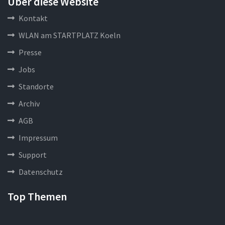
Über diese Website
Kontakt
WLAN am STARTPLATZ Koeln
Presse
Jobs
Standorte
Archiv
AGB
Impressum
Support
Datenschutz
Top Themen