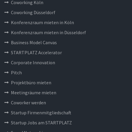
Coworking Köln
Coworking Düsseldorf
Konferenzraum mieten in Köln
Konferenzraum mieten in Düsseldorf
Business Model Canvas
STARTPLATZ Accelerator
Corporate Innovation
Pitch
Projektbüro mieten
Meetingräume mieten
Coworker werden
Startup Firmenmitgliedschaft
Startup Jobs am STARTPLATZ