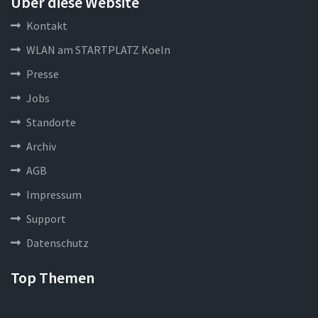
Über diese Website
Kontakt
WLAN am STARTPLATZ Koeln
Presse
Jobs
Standorte
Archiv
AGB
Impressum
Support
Datenschutz
Top Themen