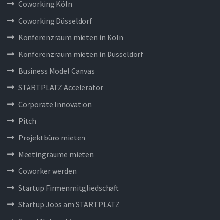
Coworking Köln
Coworking Düsseldorf
Konferenzraum mieten in Köln
Konferenzraum mieten in Düsseldorf
Business Model Canvas
STARTPLATZ Accelerator
Corporate Innovation
Pitch
Projektbüro mieten
Meetingräume mieten
Coworker werden
Startup Firmenmitgliedschaft
Startup Jobs am STARTPLATZ