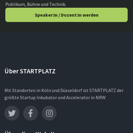
Publikum, Bühne und Technik.
Speaker:in / Dozent:in werden
Über STARTPLATZ
Mit Standorten in Köln und Düsseldorf ist STARTPLATZ der
größte Startup Inkubator und Accelerator in NRW