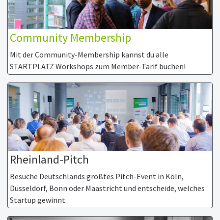
Community Membership
Mit der Community-Membership kannst du alle
STARTPLATZ Workshops zum Member-Tarif buchen!
Rheinland-Pitch
Besuche Deutschlands größtes Pitch-Event in Köln,
Düsseldorf, Bonn oder Maastricht und entscheide, welches
Startup gewinnt.