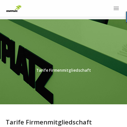
Tarife Firmenmitgliedschaft
Tarife Firmenmitgliedschaft