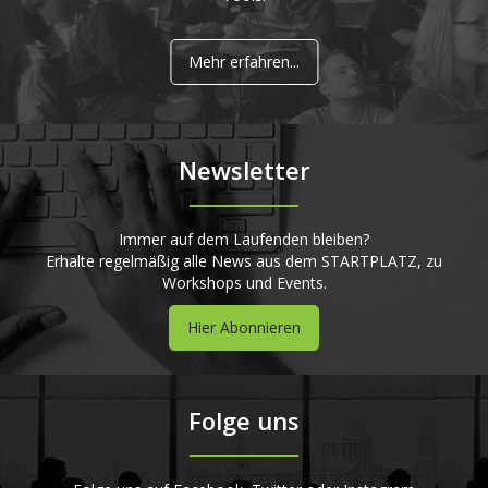
Mehr erfahren...
Newsletter
Immer auf dem Laufenden bleiben?
Erhalte regelmäßig alle News aus dem STARTPLATZ, zu
Workshops und Events.
Hier Abonnieren
Folge uns