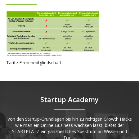
Tarife Firmenmitgliedschaft
Startup Academy
Von den Startup-Grundlagen bis hin zu richtigen Growth Hacks
wie man ein Online-Business wachsen lässt, bietet der
STARTPLATZ ein ganzheitliches Spektrum an Wissen und
Tools.