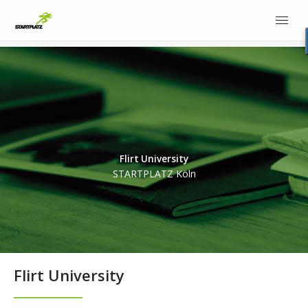
Flirt University
STARTPLATZ Köln
Flirt University