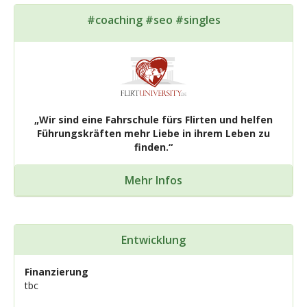
#coaching #seo #singles
„Wir sind eine Fahrschule fürs Flirten und helfen
Führungskräften mehr Liebe in ihrem Leben zu
finden.“
Mehr Infos
Entwicklung
Finanzierung
tbc