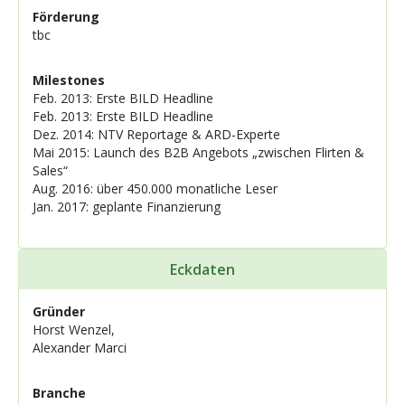
Förderung
tbc
Milestones
Feb. 2013: Erste BILD Headline
Feb. 2013: Erste BILD Headline
Dez. 2014: NTV Reportage & ARD-Experte
Mai 2015: Launch des B2B Angebots „zwischen Flirten &
Sales“
Aug. 2016: über 450.000 monatliche Leser
Jan. 2017: geplante Finanzierung
Eckdaten
Gründer
Horst Wenzel,
Alexander Marci
Branche