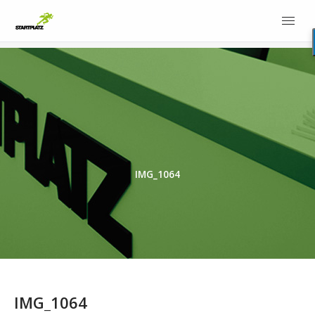
IMG_1064
IMG_1064