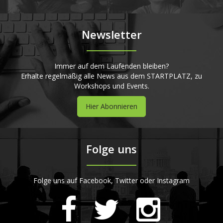
Newsletter
Immer auf dem Laufenden bleiben?
Erhalte regelmäßig alle News aus dem STARTPLATZ, zu
Workshops und Events.
Hier Abonnieren
Folge uns
Folge uns auf Facebook, Twitter oder Instagram