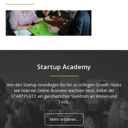
Startup Academy
Von den Startup-Grundlagen bis hin zu richtigen Growth Hacks
wie man ein Online-Business wachsen lässt, bietet der
STARTPLATZ ein ganzheitliches Spektrum an Wissen und
Tools.
Mehr erfahren...