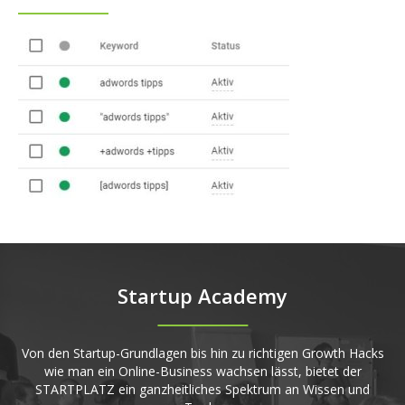
Startup Academy
Von den Startup-Grundlagen bis hin zu richtigen Growth Hacks
wie man ein Online-Business wachsen lässt, bietet der
STARTPLATZ ein ganzheitliches Spektrum an Wissen und