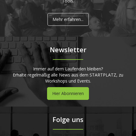
Tools.
Mehr erfahren...
Newsletter
Immer auf dem Laufenden bleiben?
Erhalte regelmäßig alle News aus dem STARTPLATZ, zu
Workshops und Events.
Hier Abonnieren
Folge uns