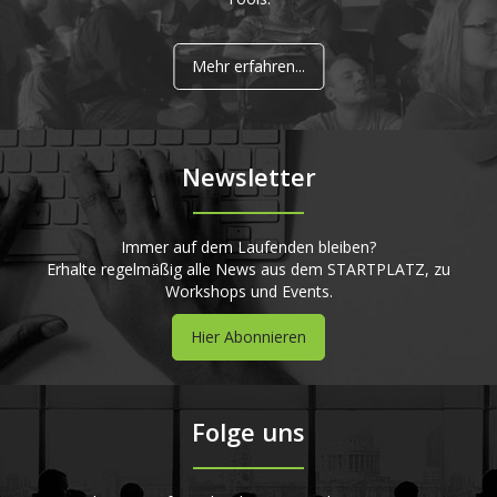
Mehr erfahren...
Newsletter
Immer auf dem Laufenden bleiben?
Erhalte regelmäßig alle News aus dem STARTPLATZ, zu
Workshops und Events.
Hier Abonnieren
Folge uns