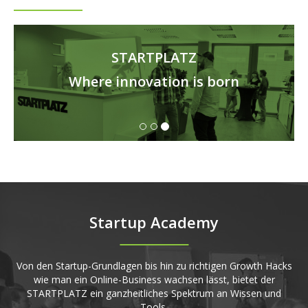
STARTPLATZ
Where innovation is born
Startup Academy
Von den Startup-Grundlagen bis hin zu richtigen Growth Hacks
wie man ein Online-Business wachsen lässt, bietet der
STARTPLATZ ein ganzheitliches Spektrum an Wissen und
Tools.