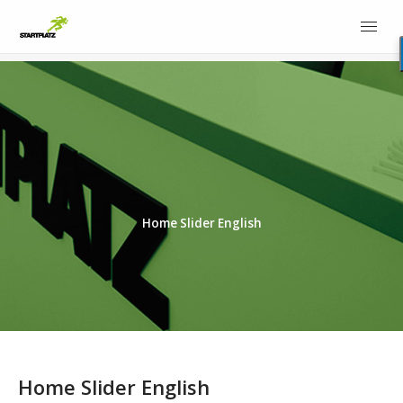
Home Slider English
Home Slider English