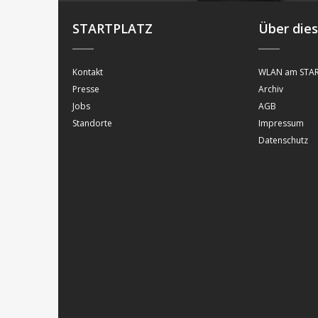
STARTPLATZ
Über die
Kontakt
WLAN am STAR
Presse
Archiv
Jobs
AGB
Standorte
Impressum
Datenschutz