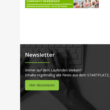
Newsletter
Immer auf dem Laufenden bleiben?
Erhalte regelmäßig alle News aus dem STARTPLATZ,
Hier Abonnieren