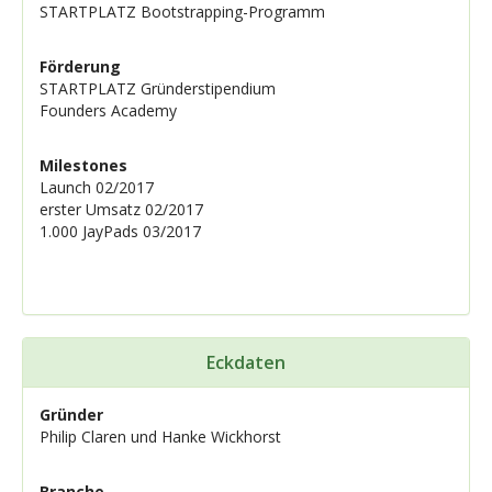
STARTPLATZ Bootstrapping-Programm
Förderung
STARTPLATZ Gründerstipendium
Founders Academy
Milestones
Launch 02/2017
erster Umsatz 02/2017
1.000 JayPads 03/2017
Eckdaten
Gründer
Philip Claren und Hanke Wickhorst
Branche