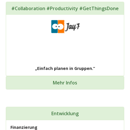
#Collaboration #Productivity #GetThingsDone
„Einfach planen in Gruppen.“
Mehr Infos
Entwicklung
Finanzierung