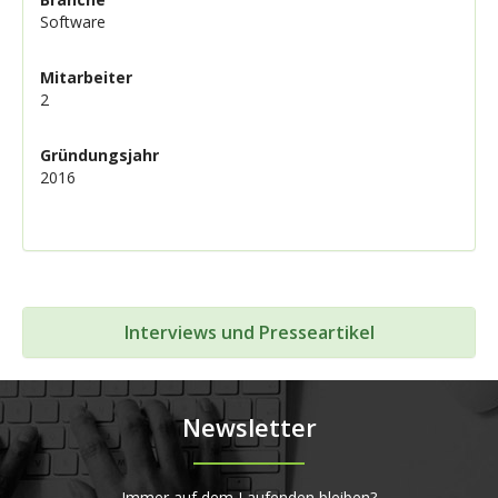
Software
Mitarbeiter
2
Gründungsjahr
2016
Interviews und Presseartikel
Newsletter
Immer auf dem Laufenden bleiben?