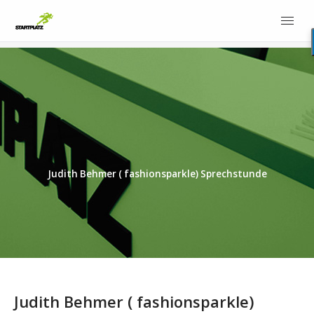
Judith Behmer ( fashionsparkle) Sprechstunde
Judith Behmer ( fashionsparkle)