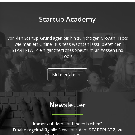
Startup Academy
Von den Startup-Grundlagen bis hin zu richtigen Growth Hacks
wie man ein Online-Business wachsen lässt, bietet der
STARTPLATZ ein ganzheitliches Spektrum an Wissen und
Tools.
Mehr erfahren...
Newsletter
Immer auf dem Laufenden bleiben?
Erhalte regelmäßig alle News aus dem STARTPLATZ, zu