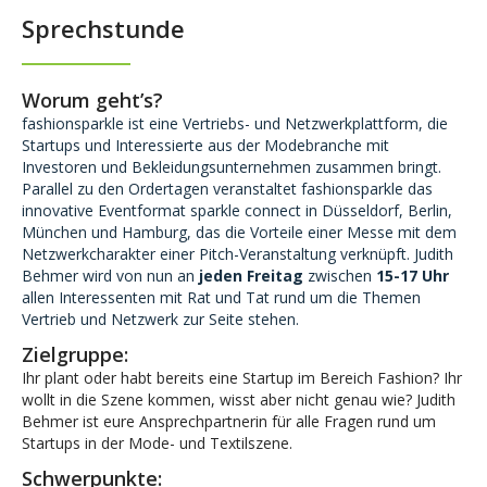
Sprechstunde
Worum geht’s?
fashionsparkle ist eine Vertriebs- und Netzwerkplattform, die
Startups und Interessierte aus der Modebranche mit
Investoren und Bekleidungsunternehmen zusammen bringt.
Parallel zu den Ordertagen veranstaltet fashionsparkle das
innovative Eventformat sparkle connect in Düsseldorf, Berlin,
München und Hamburg, das die Vorteile einer Messe mit dem
Netzwerkcharakter einer Pitch-Veranstaltung verknüpft. Judith
Behmer wird von nun an
jeden Freitag
zwischen
15-17 Uhr
allen Interessenten mit Rat und Tat rund um die Themen
Vertrieb und Netzwerk zur Seite stehen.
Zielgruppe:
Ihr plant oder habt bereits eine Startup im Bereich Fashion? Ihr
wollt in die Szene kommen, wisst aber nicht genau wie? Judith
Behmer ist eure Ansprechpartnerin für alle Fragen rund um
Startups in der Mode- und Textilszene.
Schwerpunkte: