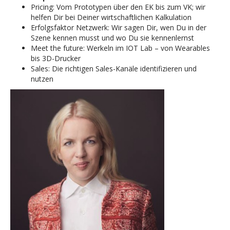
Pricing: Vom Prototypen über den EK bis zum VK; wir
helfen Dir bei Deiner wirtschaftlichen Kalkulation
Erfolgsfaktor Netzwerk: Wir sagen Dir, wen Du in der
Szene kennen musst und wo Du sie kennenlernst
Meet the future: Werkeln im IOT Lab – von Wearables
bis 3D-Drucker
Sales: Die richtigen Sales-Kanäle identifizieren und
nutzen