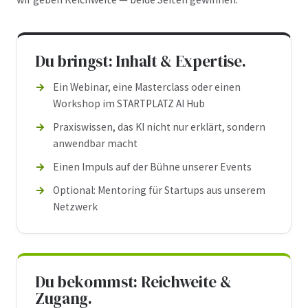
Du bringst: Inhalt & Expertise.
Ein Webinar, eine Masterclass oder einen
Workshop im STARTPLATZ AI Hub
Praxiswissen, das KI nicht nur erklärt, sondern
anwendbar macht
Einen Impuls auf der Bühne unserer Events
Optional: Mentoring für Startups aus unserem
Netzwerk
Du bekommst: Reichweite &
Zugang.