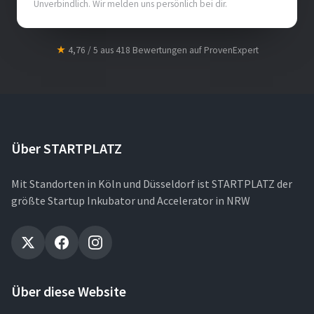
Unverbindlich. Wir melden uns persönlich bei dir.
★
4,76 / 5 aus 418 Bewertungen auf ProvenExpert
Über STARTPLATZ
Mit Standorten in Köln und Düsseldorf ist STARTPLATZ der
größte Startup Inkubator und Accelerator in NRW
Über diese Website