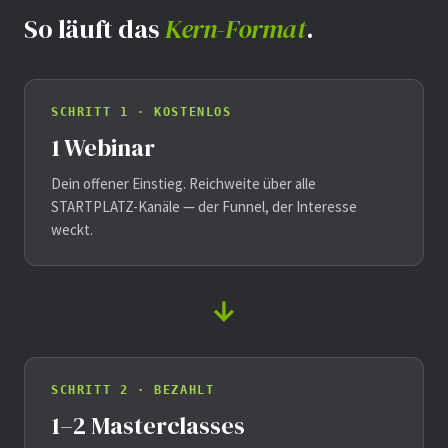
So läuft das
Kern-Format
.
SCHRITT 1 · KOSTENLOS
1 Webinar
Dein offener Einstieg. Reichweite über alle
STARTPLATZ-Kanäle — der Funnel, der Interesse
weckt.
→
SCHRITT 2 · BEZAHLT
1–2 Masterclasses