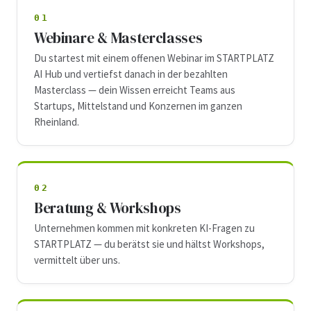
01
Webinare & Masterclasses
Du startest mit einem offenen Webinar im STARTPLATZ
AI Hub und vertiefst danach in der bezahlten
Masterclass — dein Wissen erreicht Teams aus
Startups, Mittelstand und Konzernen im ganzen
Rheinland.
02
Beratung & Workshops
Unternehmen kommen mit konkreten KI-Fragen zu
STARTPLATZ — du berätst sie und hältst Workshops,
vermittelt über uns.