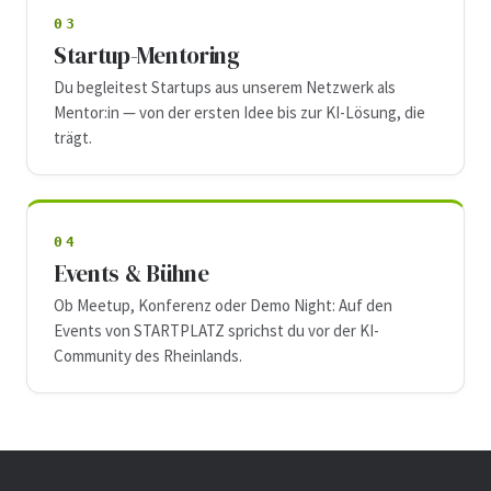
03
Startup-Mentoring
Du begleitest Startups aus unserem Netzwerk als
Mentor:in — von der ersten Idee bis zur KI-Lösung, die
trägt.
04
Events & Bühne
Ob Meetup, Konferenz oder Demo Night: Auf den
Events von STARTPLATZ sprichst du vor der KI-
Community des Rheinlands.