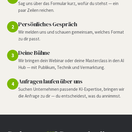
Sag uns über das Formular kurz, wofür du stehst — ein
paar Zeilen reichen.
Persönliches Gespräch
2
Wir melden uns und schauen gemeinsam, welches Format
zu dir passt.
Deine Bühne
3
Wir bringen dein Webinar oder deine Masterclass in den AI
Hub — mit Publikum, Technik und Vermarktung.
Anfragen laufen über uns
4
Suchen Unternehmen passende KI-Expertise, bringen wir
die Anfrage zu dir — du entscheidest, was du annimmst.