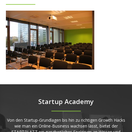
Startup Academy
Von den Startup-Grundlagen bis hin zu richtigen Growth Hacks
wie man ein Online-Business wachsen lässt, bietet der
STARTPLATZ ein ganzheitliches Spektrum an Wissen und