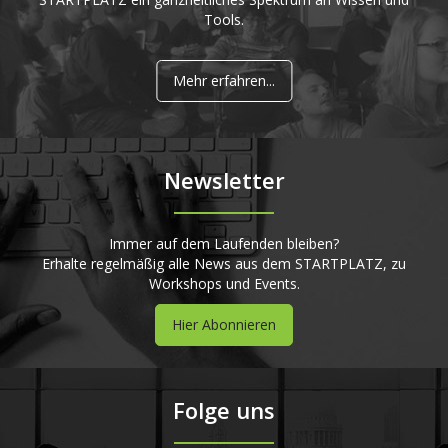
Tools.
Mehr erfahren...
Newsletter
Immer auf dem Laufenden bleiben?
Erhalte regelmäßig alle News aus dem STARTPLATZ, zu
Workshops und Events.
Hier Abonnieren
Folge uns