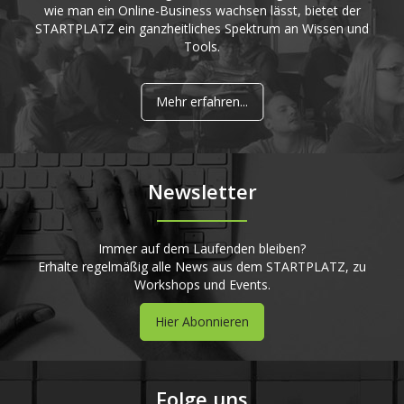
wie man ein Online-Business wachsen lässt, bietet der
STARTPLATZ ein ganzheitliches Spektrum an Wissen und
Tools.
Mehr erfahren...
Newsletter
Immer auf dem Laufenden bleiben?
Erhalte regelmäßig alle News aus dem STARTPLATZ, zu
Workshops und Events.
Hier Abonnieren
Folge uns