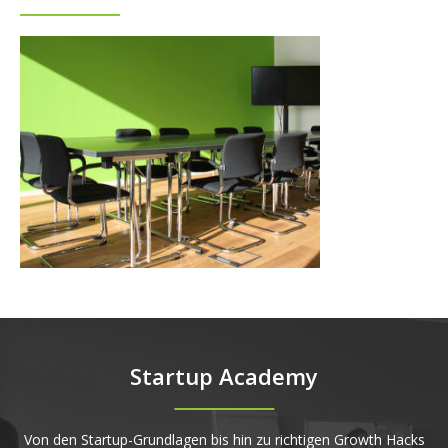
Startup Academy
Von den Startup-Grundlagen bis hin zu richtigen Growth Hacks