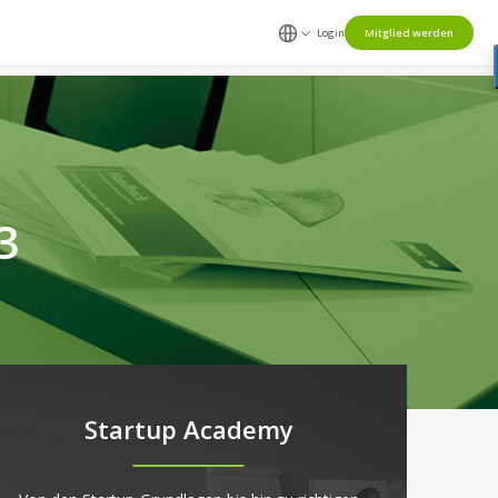
Login
Mitglied werden
3
Startup Academy