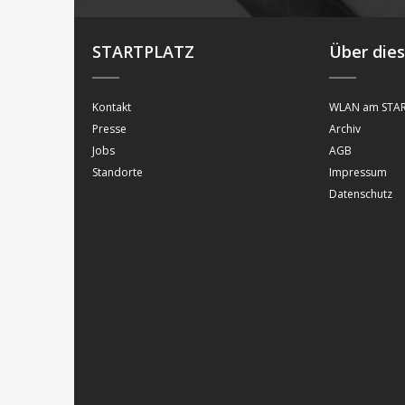
STARTPLATZ
Über die
Kontakt
WLAN am STAR
Presse
Archiv
Jobs
AGB
Standorte
Impressum
Datenschutz