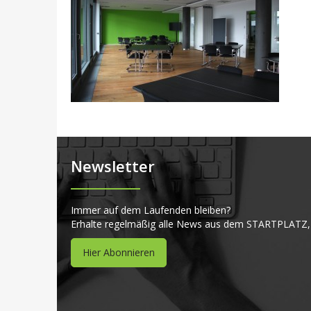
Newsletter
Immer auf dem Laufenden bleiben?
Erhalte regelmäßig alle News aus dem STARTPLATZ,
Hier Abonnieren