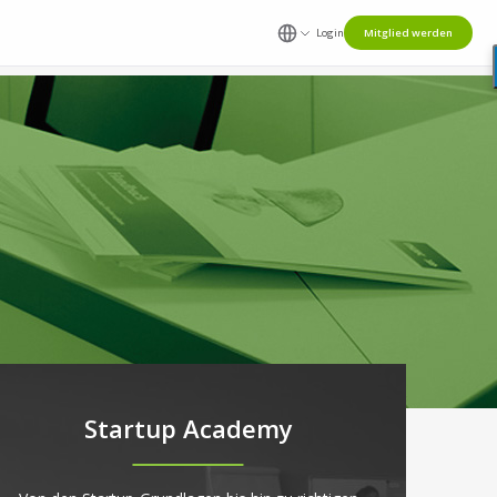
Login
Mitglied werden
Startup Academy