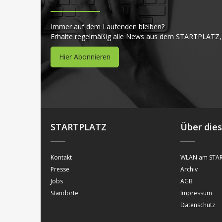
Immer auf dem Laufenden bleiben?
Erhalte regelmäßig alle News aus dem STARTPLATZ,
Hier Abonnieren
STARTPLATZ
Über die
Kontakt
WLAN am STAR
Presse
Archiv
Jobs
AGB
Standorte
Impressum
Datenschutz