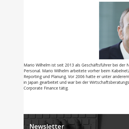
Mario Wilhelm ist seit 2013 als Geschäftsführer bei der
Personal. Mario Wilhelm arbeitete vorher beim Kabelnetz
Reporting und Planung. Vor 2006 hatte er unter anderem 
in Japan gearbeitet und war bei der Wirtschaftsberatun
Corporate Finance tätig.
Newsletter