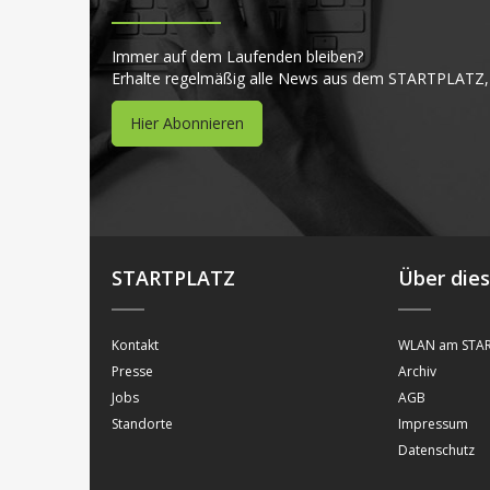
Immer auf dem Laufenden bleiben?
Erhalte regelmäßig alle News aus dem STARTPLATZ,
Hier Abonnieren
STARTPLATZ
Über die
Kontakt
WLAN am STAR
Presse
Archiv
Jobs
AGB
Standorte
Impressum
Datenschutz