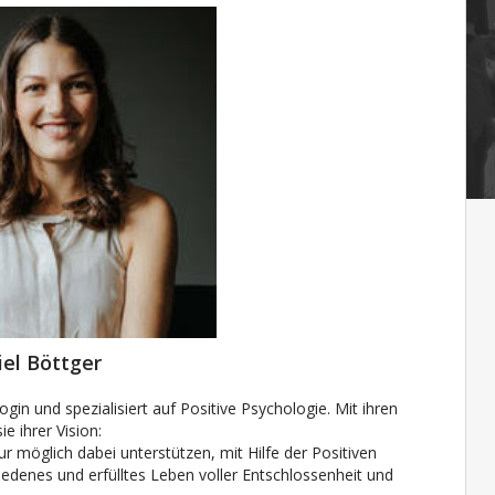
el Böttger
gin und spezialisiert auf Positive Psychologie. Mit ihren
e ihrer Vision:
r möglich dabei unterstützen, mit Hilfe der Positiven
riedenes und erfülltes Leben voller Entschlossenheit und