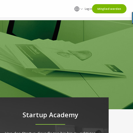
Login
Mitglied werden
Startup Academy