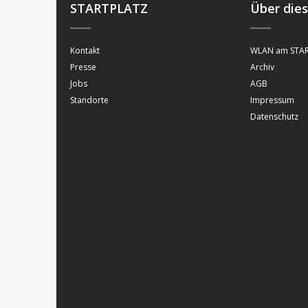
STARTPLATZ
Über die
Kontakt
WLAN am STAR
Presse
Archiv
Jobs
AGB
Standorte
Impressum
Datenschutz