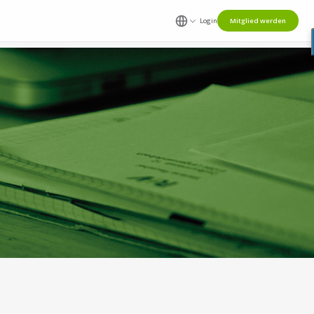
Login
Mitglied werden