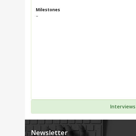
Milestones
–
Interviews
Newsletter