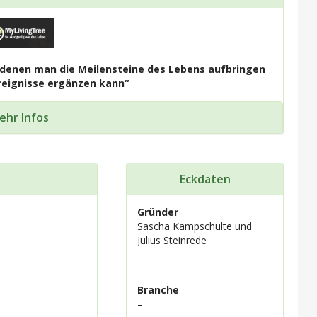
denen man die Meilensteine des Lebens aufbringen
reignisse ergänzen kann“
ehr Infos
Eckdaten
Gründer
Sascha Kampschulte und
Julius Steinrede
Branche
–