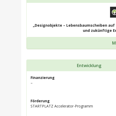
„Designobjekte – Lebensbaumscheiben auf 
und zukünftige E
M
Entwicklung
Finanzierung
–
Förderung
STARTPLATZ Accelerator-Programm