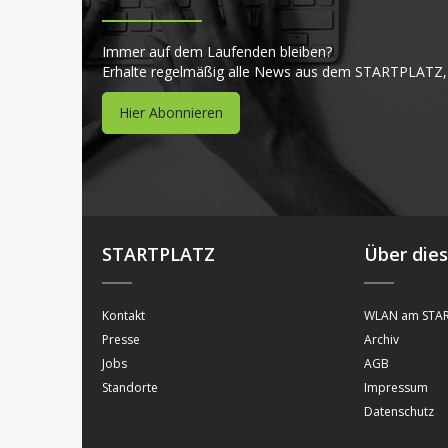
Immer auf dem Laufenden bleiben?
Erhalte regelmäßig alle News aus dem STARTPLATZ,
Hier Abonnieren
STARTPLATZ
Über die
Kontakt
WLAN am STAR
Presse
Archiv
Jobs
AGB
Standorte
Impressum
Datenschutz