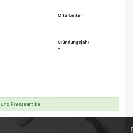
Mitarbeiter
–
Gründungsjahr
–
 und Presseartikel