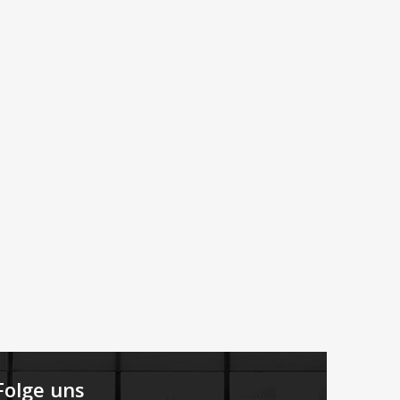
Folge uns