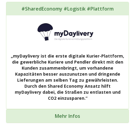
#SharedEconomy #Logistik #Plattform
„myDaylivery ist die erste digitale Kurier-Plattform,
die gewerbliche Kuriere und Pendler direkt mit den
Kunden zusammenbringt, um vorhandene
Kapazitäten besser auszunutzen und dringende
Lieferungen am selben Tag zu gewährleisten.
Durch den Shared Economy Ansatz hilft
myDaylivery dabei, die Straßen zu entlasten und
CO2 einzusparen.“
Mehr Infos