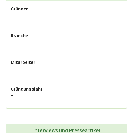
Gründer
–
Branche
–
Mitarbeiter
–
Gründungsjahr
–
Interviews und Presseartikel