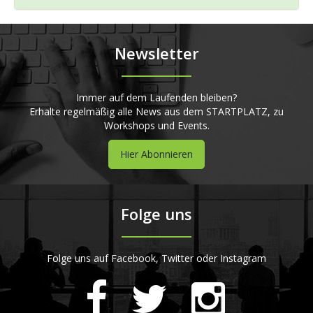
Newsletter
Immer auf dem Laufenden bleiben?
Erhalte regelmäßig alle News aus dem STARTPLATZ, zu
Workshops und Events.
Hier Abonnieren
Folge uns
Folge uns auf Facebook, Twitter oder Instagram