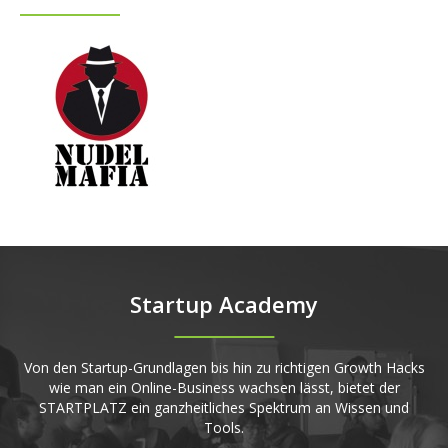
Startup Academy
Von den Startup-Grundlagen bis hin zu richtigen Growth Hacks
wie man ein Online-Business wachsen lässt, bietet der
STARTPLATZ ein ganzheitliches Spektrum an Wissen und
Tools.