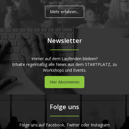
Mehr erfahren...
Newsletter
Immer auf dem Laufenden bleiben?
Erhalte regelmäßig alle News aus dem STARTPLATZ, zu
Workshops und Events.
Hier Abonnieren
Folge uns
Folge uns auf Facebook, Twitter oder Instagram