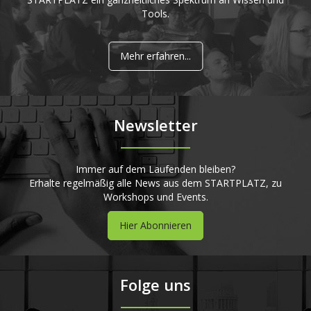
Tools.
Mehr erfahren...
Newsletter
Immer auf dem Laufenden bleiben?
Erhalte regelmäßig alle News aus dem STARTPLATZ, zu
Workshops und Events.
Hier Abonnieren
Folge uns