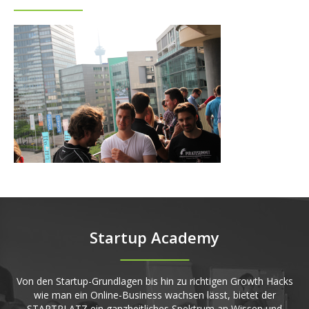
Startup Academy
Von den Startup-Grundlagen bis hin zu richtigen Growth Hacks
wie man ein Online-Business wachsen lässt, bietet der
STARTPLATZ ein ganzheitliches Spektrum an Wissen und