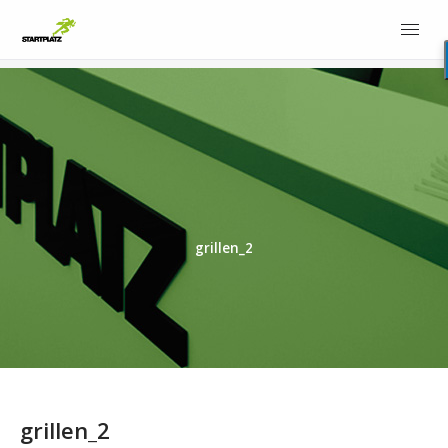
grillen_2
grillen_2