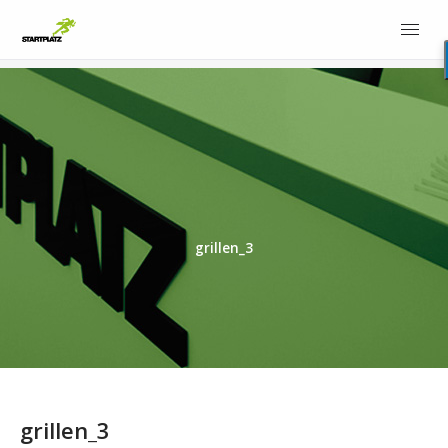
grillen_3
grillen_3