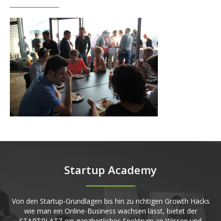
Startup Academy
Von den Startup-Grundlagen bis hin zu richtigen Growth Hacks
wie man ein Online-Business wachsen lässt, bietet der
STARTPLATZ ein ganzheitliches Spektrum an Wissen und