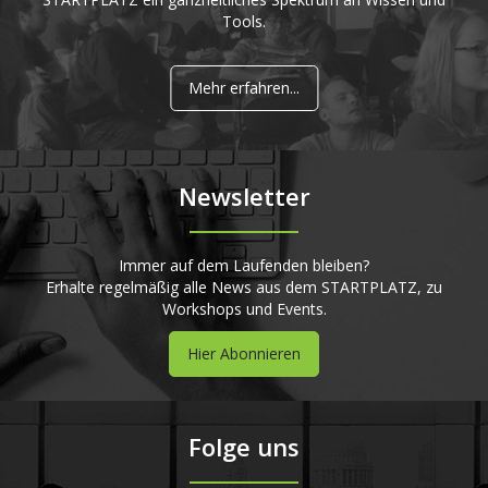
Tools.
Mehr erfahren...
Newsletter
Immer auf dem Laufenden bleiben?
Erhalte regelmäßig alle News aus dem STARTPLATZ, zu
Workshops und Events.
Hier Abonnieren
Folge uns