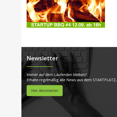
Newsletter
Immer auf dem Laufenden bleiben?
Erhalte regelmäßig alle News aus dem STARTPLATZ,
Hier Abonnieren