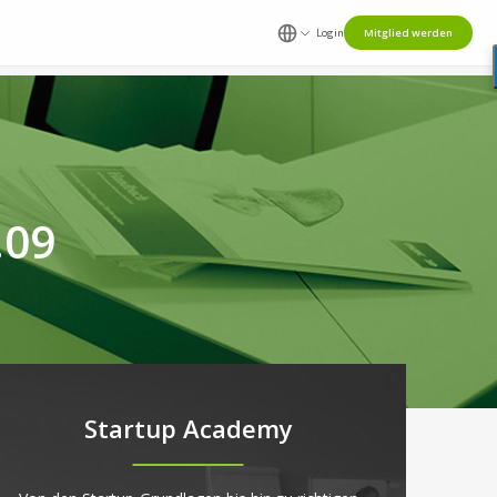
Login
Mitglied werden
.09
Startup Academy