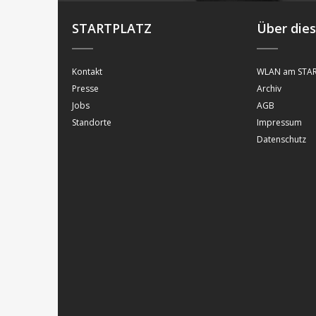
STARTPLATZ
Über die
Kontakt
WLAN am STAR
Presse
Archiv
Jobs
AGB
Standorte
Impressum
Datenschutz