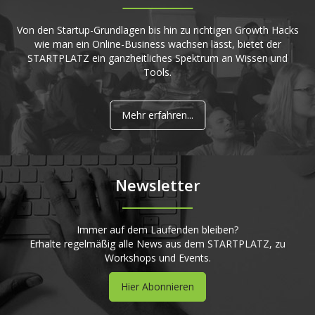
Von den Startup-Grundlagen bis hin zu richtigen Growth Hacks
wie man ein Online-Business wachsen lässt, bietet der
STARTPLATZ ein ganzheitliches Spektrum an Wissen und
Tools.
Mehr erfahren...
Newsletter
Immer auf dem Laufenden bleiben?
Erhalte regelmäßig alle News aus dem STARTPLATZ, zu
Workshops und Events.
Hier Abonnieren