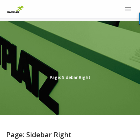
Page: Sidebar Right
Page: Sidebar Right